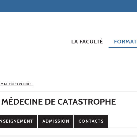
LA FACULTÉ
FORMAT
RMATION CONTINUE
E MÉDECINE DE CATASTROPHE
NSEIGNEMENT
ADMISSION
CONTACTS