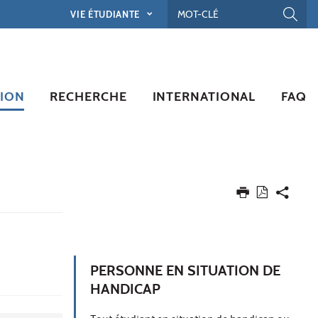
VIE ÉTUDIANTE
ION
RECHERCHE
INTERNATIONAL
FAQ
PERSONNE EN SITUATION DE
HANDICAP