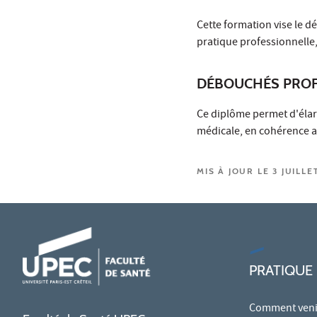
Cette formation vise le 
pratique professionnelle,
DÉBOUCHÉS PROF
Ce diplôme permet d'élar
médicale, en cohérence av
MIS À JOUR LE 3 JUILLE
PRATIQUE
Comment venir