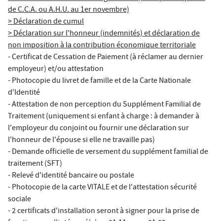
de C.C.A. ou A.H.U. au 1er novembre)
> Déclaration de cumul
> Déclaration sur l'honneur (indemnités) et déclaration de
non imposition à la contribution économique territoriale
- Certificat de Cessation de Paiement (à réclamer au dernier
employeur) et/ou attestation
- Photocopie du livret de famille et de la Carte Nationale
d'Identité
- Attestation de non perception du Supplément Familial de
Traitement (uniquement si enfant à charge : à demander à
l'employeur du conjoint ou fournir une déclaration sur
l'honneur de l'épouse si elle ne travaille pas)
- Demande officielle de versement du supplément familial de
traitement (SFT)
- Relevé d'identité bancaire ou postale
- Photocopie de la carte VITALE et de l'attestation sécurité
sociale
- 2 certificats d'installation seront à signer pour la prise de