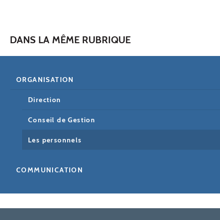
DANS LA MÊME RUBRIQUE
ORGANISATION
Direction
Conseil de Gestion
Les personnels
COMMUNICATION