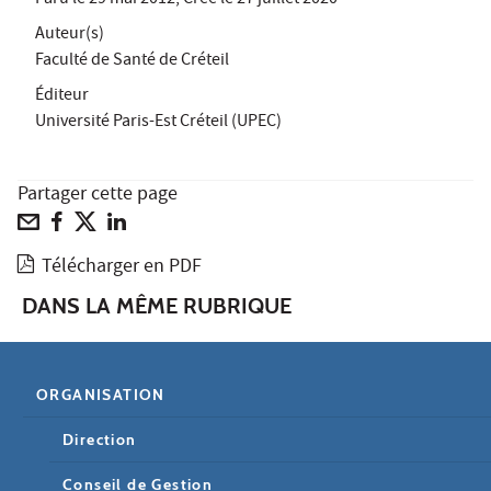
Auteur(s)
Faculté de Santé de Créteil
Éditeur
Université Paris-Est Créteil (UPEC)
Partager cette page
Télécharger en PDF
DANS LA MÊME RUBRIQUE
ORGANISATION
Direction
Conseil de Gestion