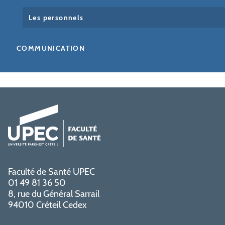
Les personnels
COMMUNICATION
Faculté de Santé UPEC
01 49 81 36 50
8, rue du Général Sarrail
94010 Créteil Cedex