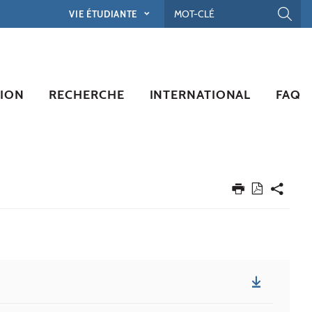
VIE ÉTUDIANTE
ION
RECHERCHE
INTERNATIONAL
FAQ