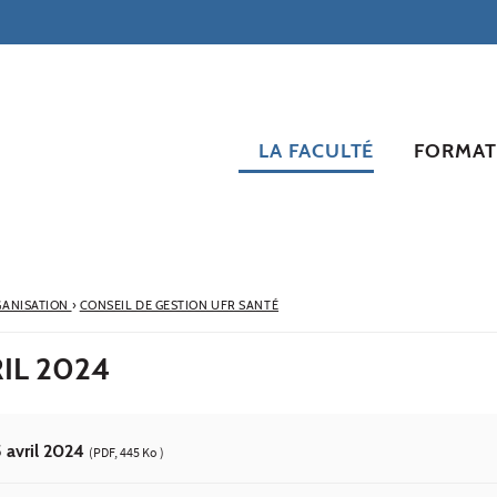
LA FACULTÉ
FORMAT
ANISATION
›
CONSEIL DE GESTION UFR SANTÉ
IL 2024
5 avril 2024
(PDF, 445 Ko )