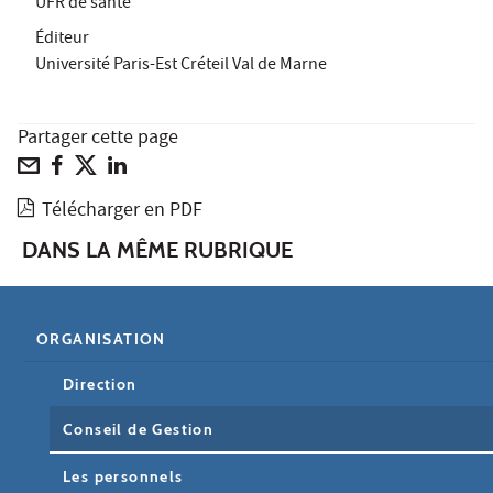
UFR de santé
Éditeur
Université Paris-Est Créteil Val de Marne
Partager cette page
Télécharger en PDF
DANS LA MÊME RUBRIQUE
ORGANISATION
Direction
Conseil de Gestion
Les personnels