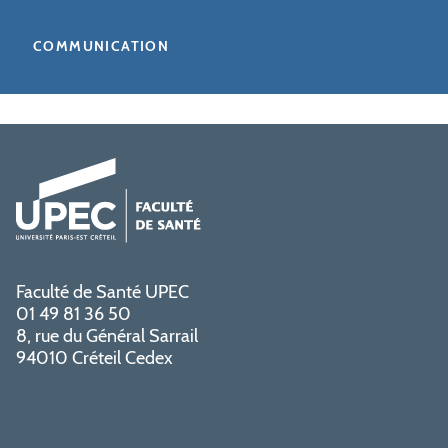
COMMUNICATION
Faculté de Santé UPEC
01 49 81 36 50
8, rue du Général Sarrail
94010 Créteil Cedex