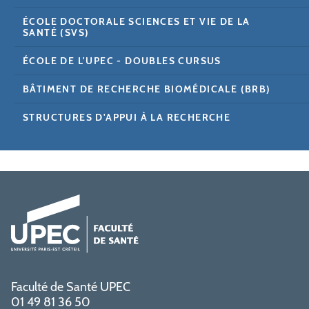
ÉCOLE DOCTORALE SCIENCES ET VIE DE LA
SANTÉ (SVS)
ÉCOLE DE L'UPEC - DOUBLES CURSUS
BÂTIMENT DE RECHERCHE BIOMÉDICALE (BRB)
STRUCTURES D'APPUI À LA RECHERCHE
Faculté de Santé UPEC
01 49 81 36 50