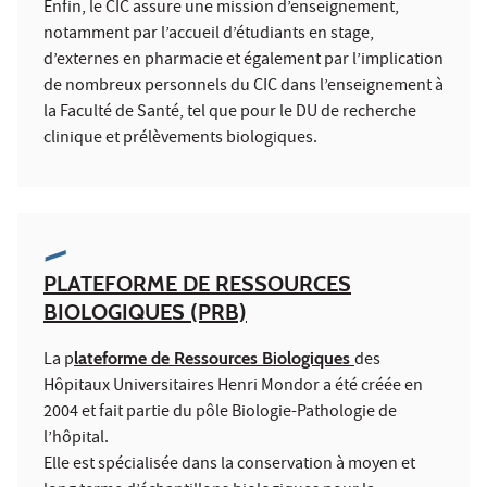
Enfin, le CIC assure une mission d’enseignement,
notamment par l’accueil d’étudiants en stage,
d’externes en pharmacie et également par l’implication
de nombreux personnels du CIC dans l’enseignement à
la Faculté de Santé, tel que pour le DU de recherche
clinique et prélèvements biologiques.
PLATEFORME DE RESSOURCES
BIOLOGIQUES (PRB)
La p
lateforme de Ressources Biologiques
des
Hôpitaux Universitaires Henri Mondor a été créée en
2004 et fait partie du pôle Biologie-Pathologie de
l’hôpital.
Elle est spécialisée dans la conservation à moyen et