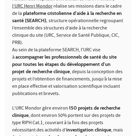
l’URC Henri Mondor
réalise ses missions dans le cadre
de la
plateforme cristolienne d’aide à la recherche en
santé (SEARCH),
structure opérationnelle regroupant
l’ensemble des structures d’aide à la recherche
clinique du site (URC, Service de Santé Publique, CIC,
PRB).
Au sein de la plateforme SEARCH, l'URC vise
à
accompagner les professionnels de santé du site
pour toutes les étapes du développement d’un
projet de recherche clinique
, depuis la conception des
projets et l’obtention de financements, jusqu’à la mise
en place effective et valorisation scientifique incluant
publications et brevets.
L’URC Mondor gère environ
150 projets de recherche
clinique
, dont environ 50% portent sur des projets de
type RIPH Cat.1, couvrant à la fois des projets
nécessitant des activités d’
investigation clinique
, mais