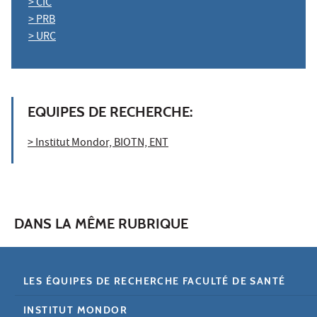
> CIC
> PRB
> URC
EQUIPES DE RECHERCHE
:
> Institut Mondor, BIOTN, ENT
DANS LA MÊME RUBRIQUE
LES ÉQUIPES DE RECHERCHE FACULTÉ DE SANTÉ
INSTITUT MONDOR