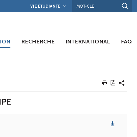
VIE ÉTUDIANTE
ION
RECHERCHE
INTERNATIONAL
FAQ
IPE