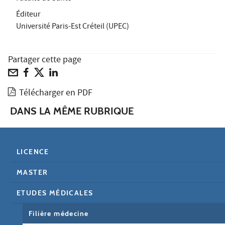
Éditeur
Université Paris-Est Créteil (UPEC)
Partager cette page
Télécharger en PDF
DANS LA MÊME RUBRIQUE
LICENCE
MASTER
ETUDES MÉDICALES
Filière médecine