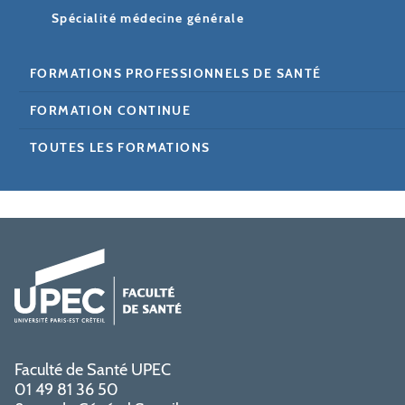
Spécialité médecine générale
FORMATIONS PROFESSIONNELS DE SANTÉ
FORMATION CONTINUE
TOUTES LES FORMATIONS
Faculté de Santé UPEC
01 49 81 36 50