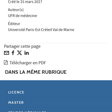
Créé le
15 mars 2017
Auteur(s)
UFR de médecine
Éditeur
Université Paris-Est Créteil Val de Marne
Partager cette page
Télécharger en PDF
DANS LA MÊME RUBRIQUE
LICENCE
MASTER