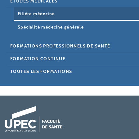
ETUDES MÉDICALES
Filière médecine
Spécialité médecine générale
FORMATIONS PROFESSIONNELS DE SANTÉ
FORMATION CONTINUE
TOUTES LES FORMATIONS