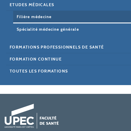
ETUDES MÉDICALES
Filière médecine
Spécialité médecine générale
FORMATIONS PROFESSIONNELS DE SANTÉ
FORMATION CONTINUE
TOUTES LES FORMATIONS