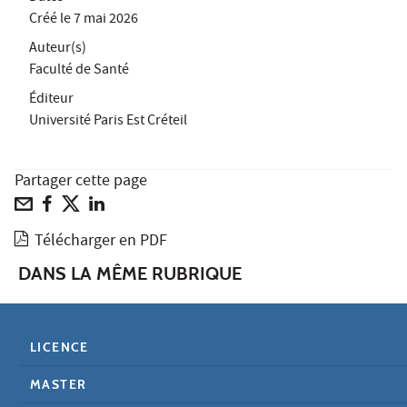
Créé le
7 mai 2026
Auteur(s)
Faculté de Santé
Éditeur
Université Paris Est Créteil
Partager cette page
Télécharger en PDF
DANS LA MÊME RUBRIQUE
LICENCE
MASTER