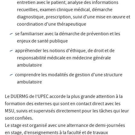
entretien avec le patient, analyse des informations
recueillies, examen clinique médical, démarche
diagnostique, prescription, suivi d'une mise en œuvre et
coordination d'une thérapeutique
se familiariser avec la démarche de prévention et les
enjeux de santé publique
appréhender les notions d'éthique, de droit et de
responsabilité médicale en médecine générale
ambulatoire
comprendre les modalités de gestion d'une structure
ambulatoire
Le DUERMG de l’UPEC accorde la plus grande attention à la
formation des externes qui sont en contact direct avec les
MSU, suivis et supervisés directement pour les tâches qui leur
sont confiées.
Le stage est organisé avec une alternance de demi-journées
en stage, d’enseignements à la faculté et de travaux