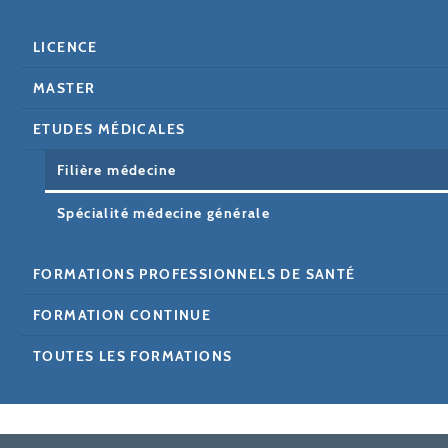
LICENCE
MASTER
ETUDES MÉDICALES
Filière médecine
Spécialité médecine générale
FORMATIONS PROFESSIONNELS DE SANTÉ
FORMATION CONTINUE
TOUTES LES FORMATIONS