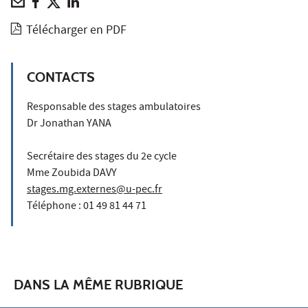
Télécharger en PDF
CONTACTS
Responsable des stages ambulatoires
Dr Jonathan YANA
Secrétaire des stages du 2e cycle
Mme Zoubida DAVY
stages.mg.externes@u-pec.fr
Téléphone : 01 49 81 44 71
DANS LA MÊME RUBRIQUE