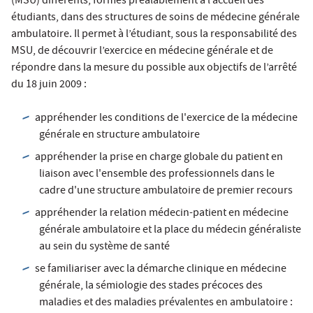
(MSU) différents, formés préalablement à l’accueil des
étudiants, dans des structures de soins de médecine générale
ambulatoire. Il permet à l’étudiant, sous la responsabilité des
MSU, de découvrir l’exercice en médecine générale et de
répondre dans la mesure du possible aux objectifs de l’arrêté
du 18 juin 2009 :
appréhender les conditions de l'exercice de la médecine
générale en structure ambulatoire
appréhender la prise en charge globale du patient en
liaison avec l'ensemble des professionnels dans le
cadre d'une structure ambulatoire de premier recours
appréhender la relation médecin-patient en médecine
générale ambulatoire et la place du médecin généraliste
au sein du système de santé
se familiariser avec la démarche clinique en médecine
générale, la sémiologie des stades précoces des
maladies et des maladies prévalentes en ambulatoire :