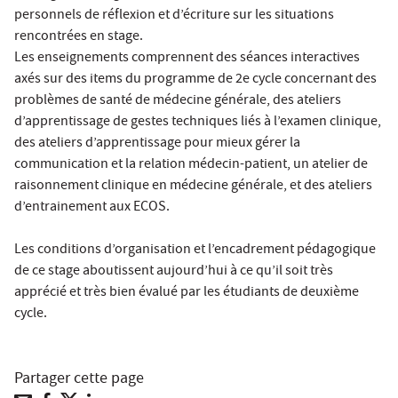
personnels de réflexion et d’écriture sur les situations
rencontrées en stage.
Les enseignements comprennent des séances interactives
axés sur des items du programme de 2e cycle concernant des
problèmes de santé de médecine générale, des ateliers
d’apprentissage de gestes techniques liés à l’examen clinique,
des ateliers d’apprentissage pour mieux gérer la
communication et la relation médecin-patient, un atelier de
raisonnement clinique en médecine générale, et des ateliers
d’entrainement aux ECOS.
Les conditions d’organisation et l’encadrement pédagogique
de ce stage aboutissent aujourd’hui à ce qu’il soit très
apprécié et très bien évalué par les étudiants de deuxième
cycle.
Partager cette page