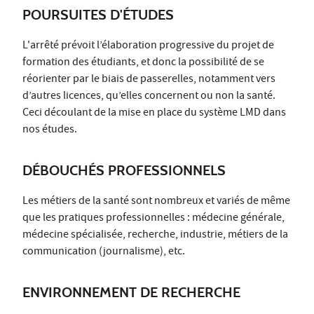
POURSUITES D'ÉTUDES
L'arrêté prévoit l’élaboration progressive du projet de
formation des étudiants, et donc la possibilité de se
réorienter par le biais de passerelles, notamment vers
d’autres licences, qu’elles concernent ou non la santé.
Ceci découlant de la mise en place du système LMD dans
nos études.
DÉBOUCHÉS PROFESSIONNELS
Les métiers de la santé sont nombreux et variés de même
que les pratiques professionnelles : médecine générale,
médecine spécialisée, recherche, industrie, métiers de la
communication (journalisme), etc.
ENVIRONNEMENT DE RECHERCHE