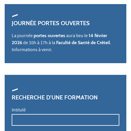
JOURNÉE PORTES OUVERTES
La journée
portes ouvertes
aura lieu le
14 février
2026
de 10h à 17h à la
Faculté de Santé de Créteil
.
Informations à venir.
RECHERCHE D'UNE FORMATION
Intitulé