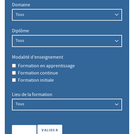
Domaine
Diplôme
Modalité d'enseignement
Formation en apprentissage
Formation continue
Formation initiale
Lieu de la formation