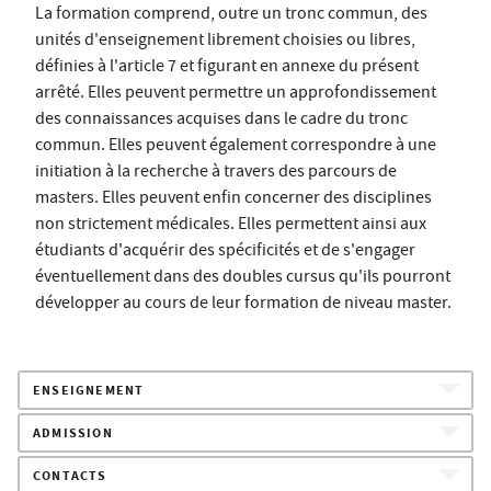
La formation comprend, outre un tronc commun, des
unités d'enseignement librement choisies ou libres,
définies à l'article 7 et figurant en annexe du présent
arrêté. Elles peuvent permettre un approfondissement
des connaissances acquises dans le cadre du tronc
commun. Elles peuvent également correspondre à une
initiation à la recherche à travers des parcours de
masters. Elles peuvent enfin concerner des disciplines
non strictement médicales. Elles permettent ainsi aux
étudiants d'acquérir des spécificités et de s'engager
éventuellement dans des doubles cursus qu'ils pourront
développer au cours de leur formation de niveau master.
ENSEIGNEMENT
ADMISSION
CONTACTS