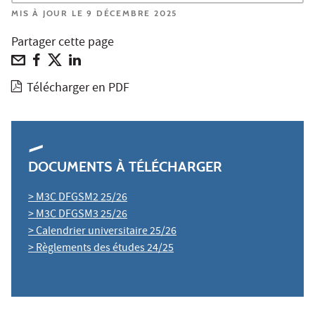
MIS À JOUR LE 9 DÉCEMBRE 2025
Partager cette page
Télécharger en PDF
DOCUMENTS À TÉLÉCHARGER
> M3C DFGSM2 25/26
> M3C DFGSM3 25/26
> Calendrier universitaire 25/26
> Règlements des études 24/25