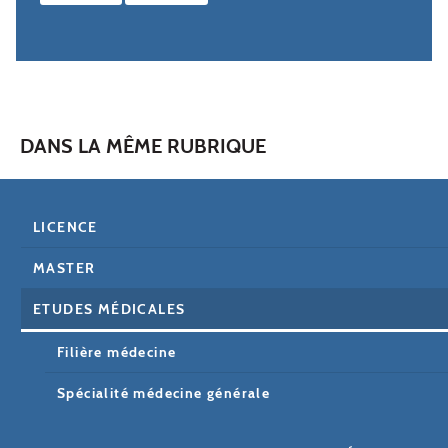
DANS LA MÊME RUBRIQUE
LICENCE
MASTER
ETUDES MÉDICALES
Filière médecine
Spécialité médecine générale