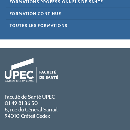
FORMATIONS PROFESSIONNELS DE SANTÉ
FORMATION CONTINUE
TOUTES LES FORMATIONS
Faculté de Santé UPEC
01 49 81 36 50
8, rue du Général Sarrail
94010 Créteil Cedex