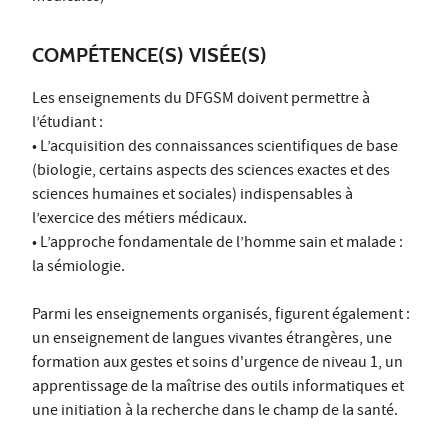
COMPÉTENCE(S) VISÉE(S)
Les enseignements du DFGSM doivent permettre à
l’étudiant :
• L’acquisition des connaissances scientifiques de base
(biologie, certains aspects des sciences exactes et des
sciences humaines et sociales) indispensables à
l’exercice des métiers médicaux.
• L’approche fondamentale de l’homme sain et malade :
la sémiologie.
Parmi les enseignements organisés, figurent également :
un enseignement de langues vivantes étrangères, une
formation aux gestes et soins d'urgence de niveau 1, un
apprentissage de la maîtrise des outils informatiques et
une initiation à la recherche dans le champ de la santé.