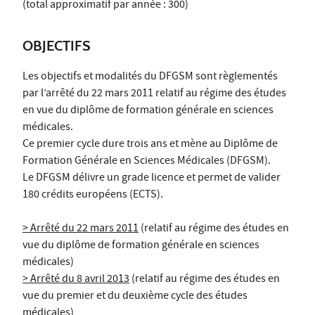
(total approximatif par année : 300)
OBJECTIFS
Les objectifs et modalités du DFGSM sont règlementés
par l’arrêté du 22 mars 2011 relatif au régime des études
en vue du diplôme de formation générale en sciences
médicales.
Ce premier cycle dure trois ans et mène au Diplôme de
Formation Générale en Sciences Médicales (DFGSM).
Le DFGSM délivre un grade licence et permet de valider
180 crédits européens (ECTS).
> Arrêté du 22 mars 2011
(relatif au régime des études en
vue du diplôme de formation générale en sciences
médicales)
> Arrêté du 8 avril 2013
(relatif au régime des études en
vue du premier et du deuxième cycle des études
médicales)