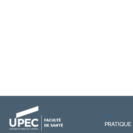
PRATIQUE