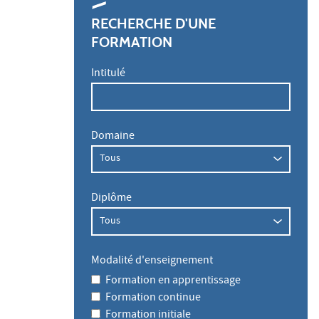
RECHERCHE D'UNE
FORMATION
Intitulé
Domaine
Diplôme
Modalité d'enseignement
Formation en apprentissage
Formation continue
Formation initiale