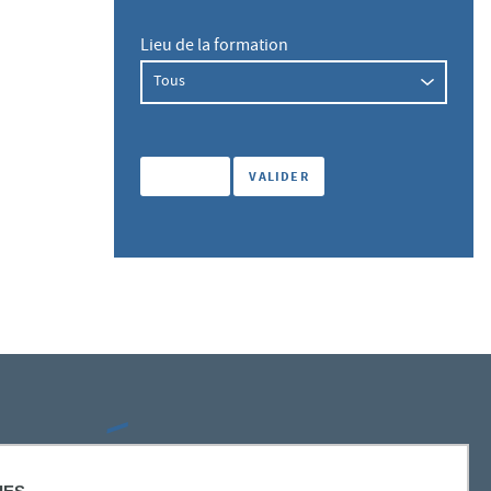
Lieu de la formation
SUIVEZ-NOUS