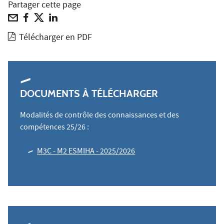
Partager cette page
Télécharger en PDF
DOCUMENTS À TÉLÉCHARGER
Modalités de contrôle des connaissances et des
compétences 25/26 :
M3C - M2 ESMIHA - 2025/2026