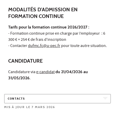
MODALITÉS D'ADMISSION EN
FORMATION CONTINUE
Tarifs pour la formation continue 2026/2027 :
- Formation continue prise en charge par l’employeur : 6
300 € + 254 € de frais d'inscription
- Contacter
dufmc.fc@u-pec.fr
pour toute autre situation.
CANDIDATURE
Candidature via
e-candidat
du 21/04/2026 au
31/05/2026
.
CONTACTS
MIS À JOUR LE 7 MARS 2026