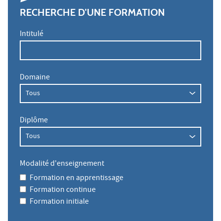
RECHERCHE D'UNE FORMATION
Intitulé
Domaine
Diplôme
Modalité d'enseignement
Formation en apprentissage
Formation continue
Formation initiale