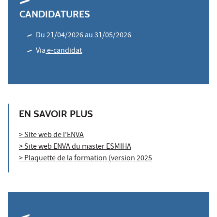
CANDIDATURES
Du 21/04/2026 au 31/05/2026
Via
e-candidat
EN SAVOIR PLUS
> Site web de l'ENVA
> Site web ENVA du master ESMIHA
> Plaquette de la formation (version 2025