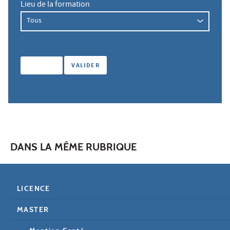
Lieu de la formation
DANS LA MÊME RUBRIQUE
LICENCE
MASTER