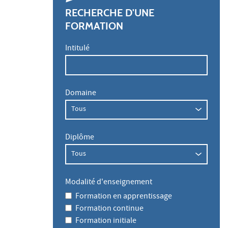
RECHERCHE D'UNE
FORMATION
Intitulé
Domaine
Diplôme
Modalité d'enseignement
Formation en apprentissage
Formation continue
Formation initiale