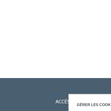
ACCÈS RAPIDES
GÉRER LES COOK