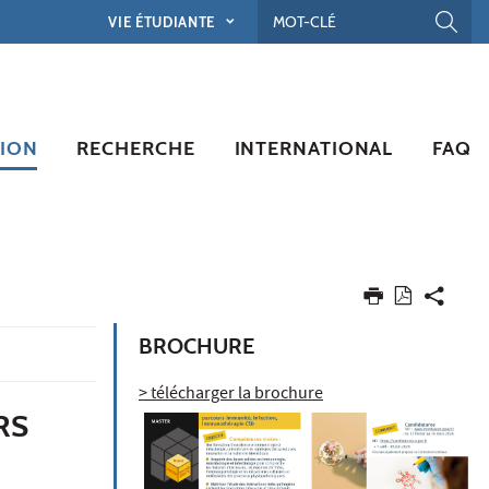
VIE ÉTUDIANTE
ION
RECHERCHE
INTERNATIONAL
FAQ
BROCHURE
> télécharger la brochure
RS