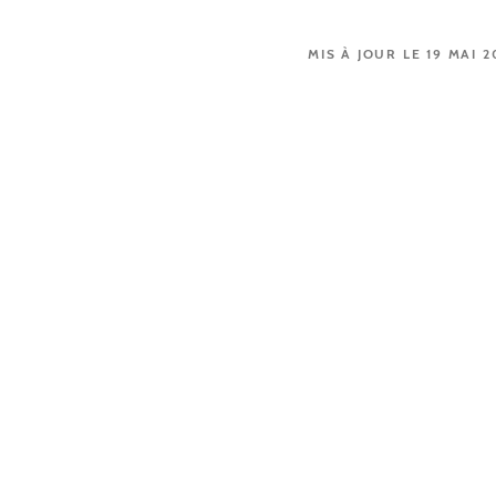
MIS À JOUR LE 19 MAI 2