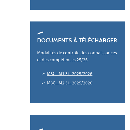
DOCUMENTS À TÉLÉCHARGER
Modalités de contrôle des connaissances
et des compétences 25/26 :
M3C - M1 3i - 2025/2026
M3C - M2 3i - 2025/2026