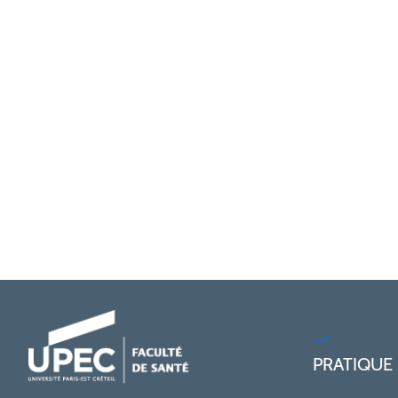
PRATIQUE