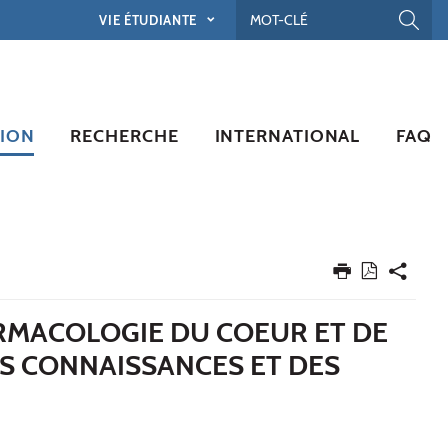
VIE ÉTUDIANTE
ION
RECHERCHE
INTERNATIONAL
FAQ
ARMACOLOGIE DU COEUR ET DE
ES CONNAISSANCES ET DES