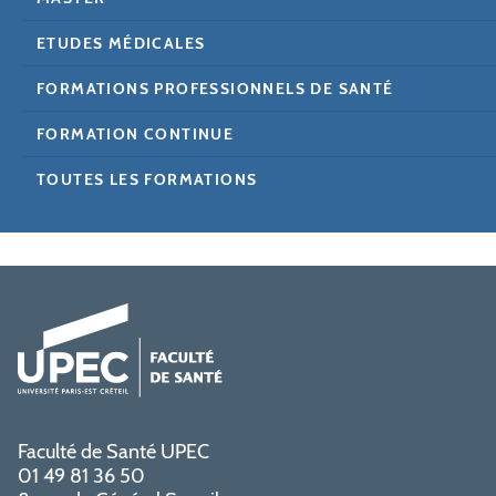
ETUDES MÉDICALES
FORMATIONS PROFESSIONNELS DE SANTÉ
FORMATION CONTINUE
TOUTES LES FORMATIONS
Faculté de Santé UPEC
01 49 81 36 50