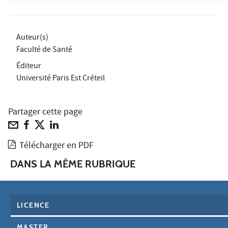
Auteur(s)
Faculté de Santé
Éditeur
Université Paris Est Créteil
Partager cette page
Télécharger en PDF
DANS LA MÊME RUBRIQUE
LICENCE
MASTER