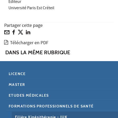
Éditeur
Université Paris Est Créteil
Partager cette page
Télécharger en PDF
DANS LA MÊME RUBRIQUE
LICENCE
MASTER
ETUDES MÉDICALES
FORMATIONS PROFESSIONNELS DE SANTÉ
Filière Kinésithérapie - IUK