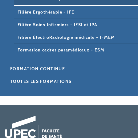
Filière Ergothérapie - IFE
Filière Soins Infirmiers - IFSI et IPA
Filière ÉlectroRadiologie médicale - IFMEM
Formation cadres paramédicaux - ESM
FORMATION CONTINUE
TOUTES LES FORMATIONS