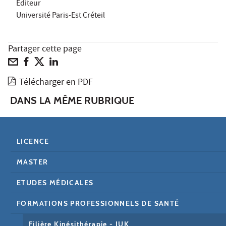
Éditeur
Université Paris-Est Créteil
Partager cette page
Télécharger en PDF
DANS LA MÊME RUBRIQUE
LICENCE
MASTER
ETUDES MÉDICALES
FORMATIONS PROFESSIONNELS DE SANTÉ
Filière Kinésithérapie - IUK