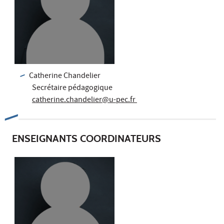
Catherine Chandelier
Secrétaire pédagogique
catherine.chandelier@u-pec.fr
ENSEIGNANTS COORDINATEURS