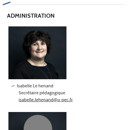
ADMINISTRATION
Isabelle Le henand
Secrétaire pédagogique
isabelle.lehenand@u-pec.fr