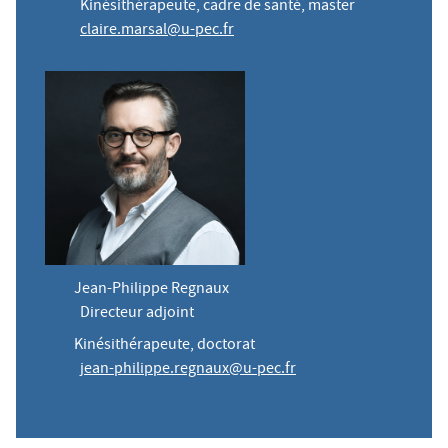
Kinésithérapeute, cadre de santé, master
claire.marsal@u-pec.fr
Jean-Philippe Regnaux
Directeur adjoint
Kinésithérapeute, doctorat
jean-philippe.regnaux@u-pec.fr