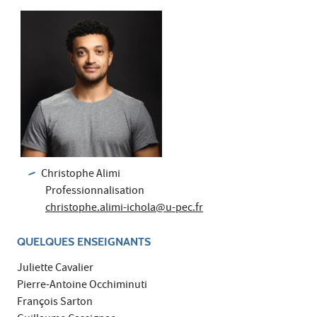
Christophe Alimi
Professionnalisation
christophe.alimi-ichola@u-pec.fr
QUELQUES ENSEIGNANTS
Juliette Cavalier
Pierre-Antoine Occhiminuti
François Sarton