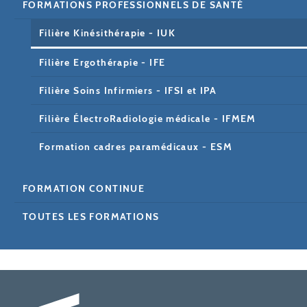
FORMATIONS PROFESSIONNELS DE SANTÉ
Filière Kinésithérapie - IUK
Filière Ergothérapie - IFE
Filière Soins Infirmiers - IFSI et IPA
Filière ÉlectroRadiologie médicale - IFMEM
Formation cadres paramédicaux - ESM
FORMATION CONTINUE
TOUTES LES FORMATIONS