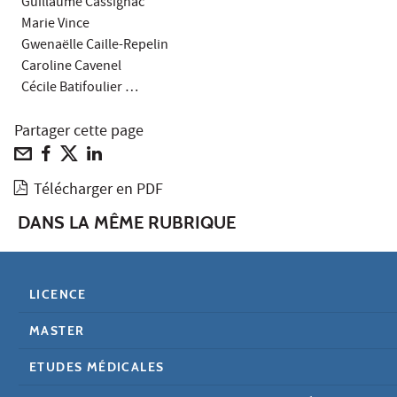
Guillaume Cassignac
Marie Vince
Gwenaëlle Caille-Repelin
Caroline Cavenel
Cécile Batifoulier …
Partager cette page
Télécharger en PDF
DANS LA MÊME RUBRIQUE
LICENCE
MASTER
ETUDES MÉDICALES