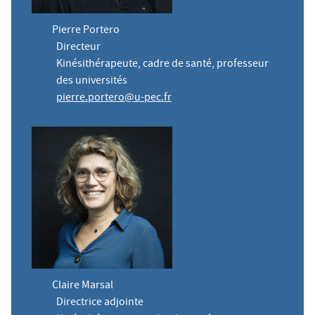
Pierre Portero
Directeur
Kinésithérapeute, cadre de santé, professeur
des universités
pierre.portero@u-pec.fr
Claire Marsal
Directrice adjointe