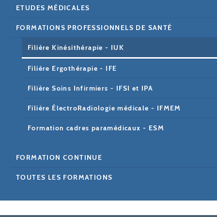
ETUDES MÉDICALES
FORMATIONS PROFESSIONNELS DE SANTÉ
Filière Kinésithérapie - IUK
Filière Ergothérapie - IFE
Filière Soins Infirmiers - IFSI et IPA
Filière ÉlectroRadiologie médicale - IFMEM
Formation cadres paramédicaux - ESM
FORMATION CONTINUE
TOUTES LES FORMATIONS