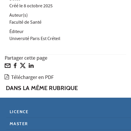
Créé le
8 octobre 2025
Auteur(s)
Faculté de Santé
Éditeur
Université Paris Est Créteil
Partager cette page
Télécharger en PDF
DANS LA MÊME RUBRIQUE
LICENCE
MASTER