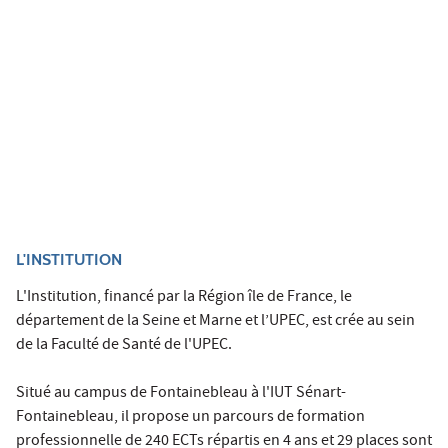
L'INSTITUTION
L'Institution, financé par la Région île de France, le
département de la Seine et Marne et l’UPEC, est crée au sein
de la Faculté de Santé de l'UPEC.
Situé au campus de Fontainebleau à l'IUT Sénart-
Fontainebleau, il propose un parcours de formation
professionnelle de 240 ECTs répartis en 4 ans et 29 places sont