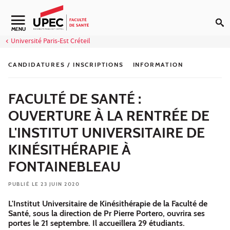
Aller au contenu
Navigation secondaire
MENU
Université Paris-Est Créteil
CANDIDATURES / INSCRIPTIONS
INFORMATION
FACULTÉ DE SANTÉ :
OUVERTURE À LA RENTRÉE DE
L'INSTITUT UNIVERSITAIRE DE
KINÉSITHÉRAPIE À
FONTAINEBLEAU
PUBLIÉ LE 23 JUIN 2020
L'Institut Universitaire de Kinésithérapie de la Faculté de
Santé, sous la direction de Pr Pierre Portero, ouvrira ses
portes le 21 septembre. Il accueillera 29 étudiants.