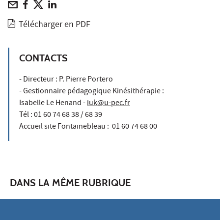
Télécharger en PDF
CONTACTS
- Directeur : P. Pierre Portero
- Gestionnaire pédagogique Kinésithérapie :
Isabelle Le Henand -
iuk@u-pec.fr
Tél : 01 60 74 68 38 / 68 39
Accueil site Fontainebleau : 01 60 74 68 00
DANS LA MÊME RUBRIQUE