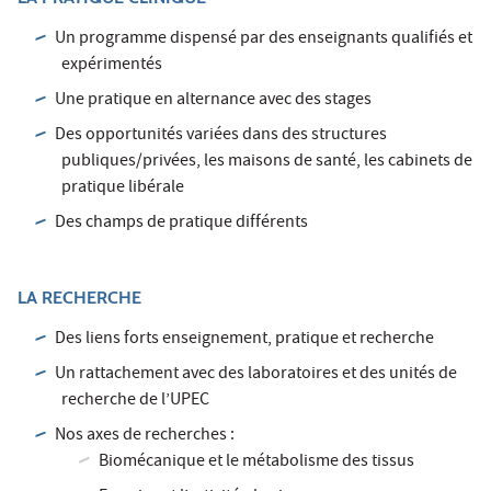
Un programme dispensé par des enseignants qualifiés et
expérimentés
Une pratique en alternance avec des stages
Des opportunités variées dans des structures
publiques/privées, les maisons de santé, les cabinets de
pratique libérale
Des champs de pratique différents
LA RECHERCHE
Des liens forts enseignement, pratique et recherche
Un rattachement avec des laboratoires et des unités de
recherche de l’UPEC
Nos axes de recherches :
Biomécanique et le métabolisme des tissus