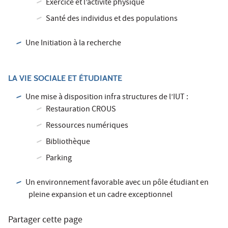
Exercice et l’activité physique
Santé des individus et des populations
Une Initiation à la recherche
LA VIE SOCIALE ET ÉTUDIANTE
Une mise à disposition infra structures de l’IUT :
Restauration CROUS
Ressources numériques
Bibliothèque
Parking
Un environnement favorable avec un pôle étudiant en
pleine expansion et un cadre exceptionnel
Partager cette page