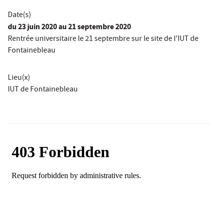
Date(s)
du
23 juin 2020
au 21 septembre 2020
Rentrée universitaire le 21 septembre sur le site de l'IUT de
Fontainebleau
Lieu(x)
IUT de Fontainebleau