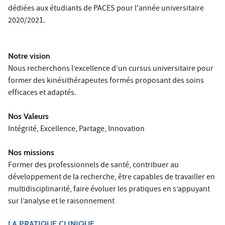
dédiées aux étudiants de PACES pour l'année universitaire
2020/2021.
Notre vision
Nous recherchons l’excellence d’un cursus universitaire pour
former des kinésithérapeutes formés proposant des soins
efficaces et adaptés.
Nos Valeurs
Intégrité, Excellence, Partage, Innovation
Nos missions
Former des professionnels de santé, contribuer au
développement de la recherche, être capables de travailler en
multidisciplinarité, faire évoluer les pratiques en s’appuyant
sur l’analyse et le raisonnement
LA PRATIQUE CLINIQUE