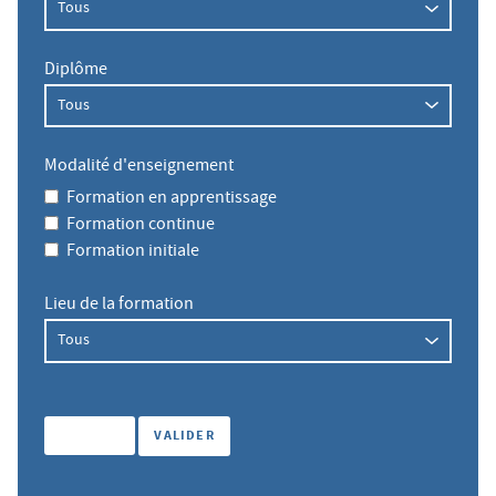
Diplôme
Modalité d'enseignement
Formation en apprentissage
Formation continue
Formation initiale
Lieu de la formation