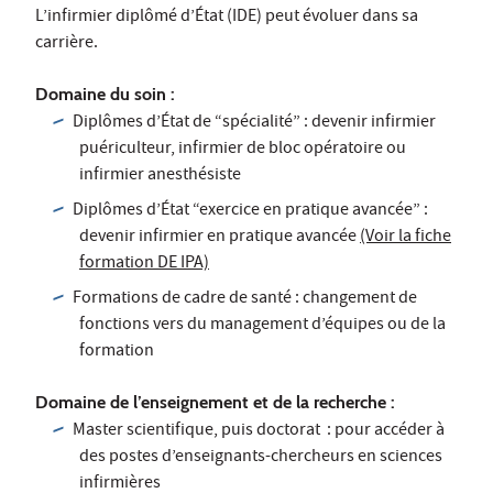
L’infirmier diplômé d’État (IDE) peut évoluer dans sa
carrière.
Domaine du soin :
Diplômes d’État de “spécialité” : devenir infirmier
puériculteur, infirmier de bloc opératoire ou
infirmier anesthésiste
Diplômes d’État “exercice en pratique avancée” :
devenir infirmier en pratique avancée
(Voir la fiche
formation DE IPA)
Formations de cadre de santé : changement de
fonctions vers du management d’équipes ou de la
formation
Domaine de l’enseignement et de la recherche :
Master scientifique, puis doctorat : pour accéder à
des postes d’enseignants-chercheurs en sciences
infirmières