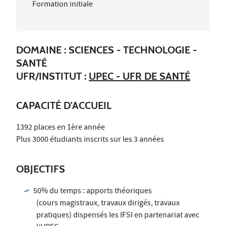
Formation initiale
DOMAINE : SCIENCES - TECHNOLOGIE -
SANTÉ
UFR/INSTITUT :
UPEC - UFR DE SANTÉ
CAPACITÉ D'ACCUEIL
1392 places en 1ère année
Plus 3000 étudiants inscrits sur les 3 années
OBJECTIFS
50% du temps : apports théoriques
(cours magistraux, travaux dirigés, travaux
pratiques) dispensés les IFSI en partenariat avec