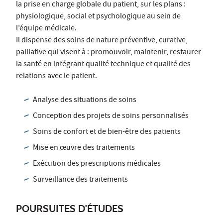
la prise en charge globale du patient, sur les plans :
physiologique, social et psychologique au sein de
l’équipe médicale.
Il dispense des soins de nature préventive, curative,
palliative qui visent à : promouvoir, maintenir, restaurer
la santé en intégrant qualité technique et qualité des
relations avec le patient.
Analyse des situations de soins
Conception des projets de soins personnalisés
Soins de confort et de bien-être des patients
Mise en œuvre des traitements
Exécution des prescriptions médicales
Surveillance des traitements
POURSUITES D'ÉTUDES