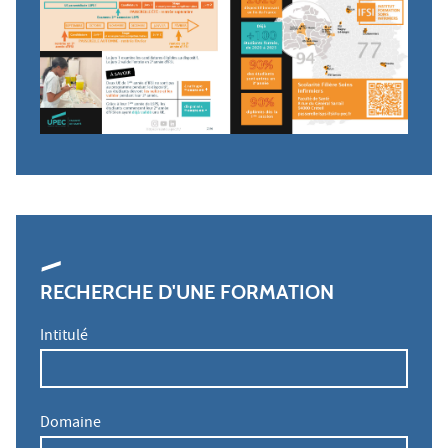
RECHERCHE D'UNE FORMATION
Intitulé
Domaine