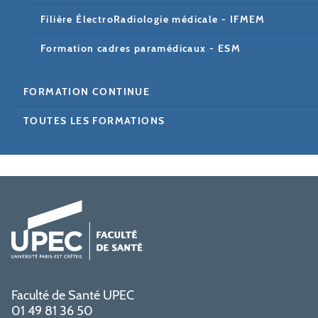
Filière ÉlectroRadiologie médicale - IFMEM
Formation cadres paramédicaux - ESM
FORMATION CONTINUE
TOUTES LES FORMATIONS
Faculté de Santé UPEC
01 49 81 36 50