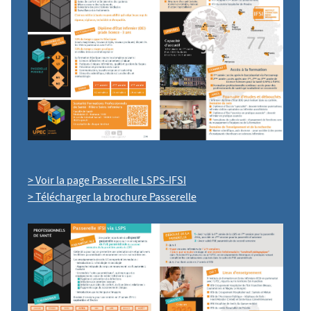
> Voir la page Passerelle LSPS-IFSI
> Télécharger la brochure Passerelle