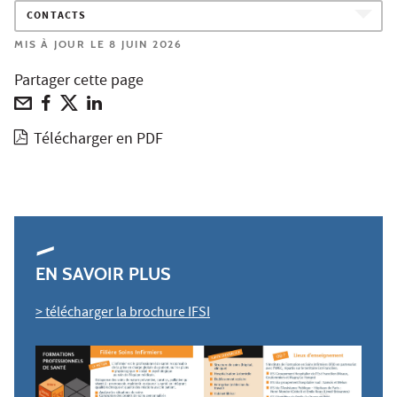
CONTACTS
MIS À JOUR LE 8 JUIN 2026
Partager cette page
Télécharger en PDF
EN SAVOIR PLUS
> télécharger la brochure IFSI