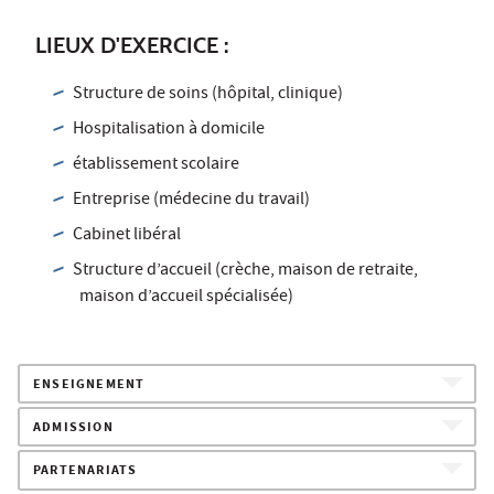
LIEUX D'EXERCICE :
Structure de soins (hôpital, clinique)
Hospitalisation à domicile
établissement scolaire
Entreprise (médecine du travail)
Cabinet libéral
Structure d’accueil (crèche, maison de retraite,
maison d’accueil spécialisée)
ENSEIGNEMENT
ADMISSION
PARTENARIATS