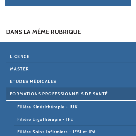
DANS LA MÊME RUBRIQUE
LICENCE
MASTER
ETUDES MÉDICALES
FORMATIONS PROFESSIONNELS DE SANTÉ
Filière Kinésithérapie - IUK
Filière Ergothérapie - IFE
Filière Soins Infirmiers - IFSI et IPA