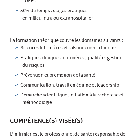
l’UPEC.
50% du temps : stages pratiques
en milieu intra ou extrahospitalier
La formation théorique couvre les domaines suivants :
Sciences infirmières et raisonnement clinique
Pratiques cliniques infirmières, qualité et gestion
du risques
Prévention et promotion de la santé
Communication, travail en équipe et leadership
Démarche scientifique, initiation à la recherche et
méthodologie
COMPÉTENCE(S) VISÉE(S)
L’infirmier est le professionnel de santé responsable de