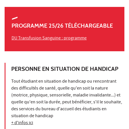
PROGRAMME 25/26 TÉLÉCHARGEABLE
DU Transfusion Sanguine : programme
PERSONNE EN SITUATION DE HANDICAP
Tout étudiant en situation de handicap ou rencontrant
des difficultés de santé, quelle qu'en soit la nature
(motrice, physique, sensorielle, maladie invalidante...) et
quelle qu'en soit la durée, peut bénéficier, s'il le souhaite,
des services du bureau d'accueil des étudiants en
situation de handicap
+ d'infos ici