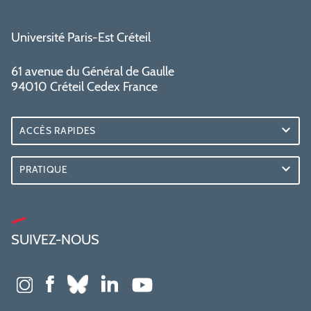
Université Paris-Est Créteil
61 avenue du Général de Gaulle
94010 Créteil Cedex France
ACCÈS RAPIDES
PRATIQUE
SUIVEZ-NOUS