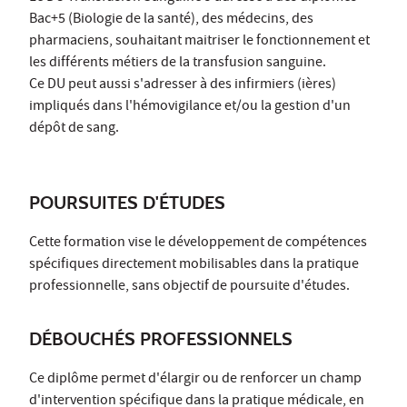
Bac+5 (Biologie de la santé), des médecins, des
pharmaciens, souhaitant maitriser le fonctionnement et
les différents métiers de la transfusion sanguine.
Ce DU peut aussi s'adresser à des infirmiers (ières)
impliqués dans l'hémovigilance et/ou la gestion d'un
dépôt de sang.
POURSUITES D'ÉTUDES
Cette formation vise le développement de compétences
spécifiques directement mobilisables dans la pratique
professionnelle, sans objectif de poursuite d'études.
DÉBOUCHÉS PROFESSIONNELS
Ce diplôme permet d'élargir ou de renforcer un champ
d'intervention spécifique dans la pratique médicale, en