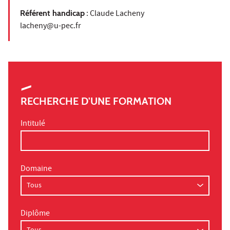
Référent handicap
: Claude Lacheny
lacheny@u-pec.fr
RECHERCHE D'UNE FORMATION
Intitulé
Domaine
Diplôme