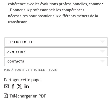
cohérence avec les évolutions professionnelles, comme :
- Donner aux professionnels les compétences
nécessaires pour postuler aux différents métiers de la
transfusion.
ENSEIGNEMENT
ADMISSION
CONTACTS
MIS À JOUR LE 7 JUILLET 2026
Partager cette page
Télécharger en PDF