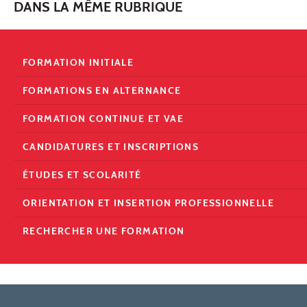
DANS LA MÊME RUBRIQUE
FORMATION INITIALE
FORMATIONS EN ALTERNANCE
FORMATION CONTINUE ET VAE
CANDIDATURES ET INSCRIPTIONS
ÉTUDES ET SCOLARITÉ
ORIENTATION ET INSERTION PROFESSIONNELLE
RECHERCHER UNE FORMATION