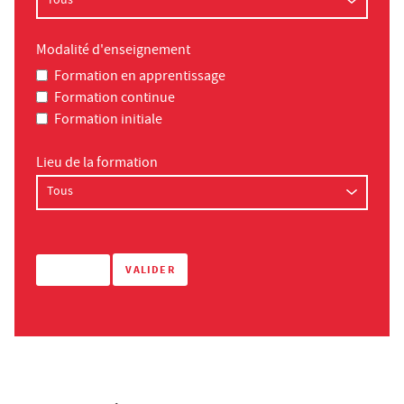
Modalité d'enseignement
Formation en apprentissage
Formation continue
Formation initiale
Lieu de la formation