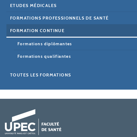
ETUDES MÉDICALES
FORMATIONS PROFESSIONNELS DE SANTÉ
FORMATION CONTINUE
Formations diplômantes
Formations qualifiantes
TOUTES LES FORMATIONS