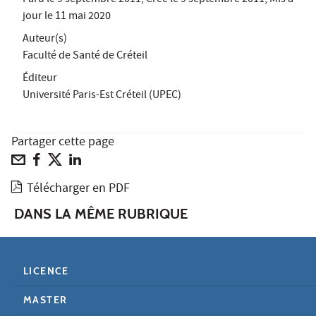
jour le
11 mai 2020
Auteur(s)
Faculté de Santé de Créteil
Éditeur
Université Paris-Est Créteil (UPEC)
Partager cette page
Télécharger en PDF
DANS LA MÊME RUBRIQUE
LICENCE
MASTER