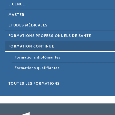
LICENCE
MASTER
ETUDES MÉDICALES
FORMATIONS PROFESSIONNELS DE SANTÉ
FORMATION CONTINUE
Formations diplômantes
Formations qualifiantes
TOUTES LES FORMATIONS