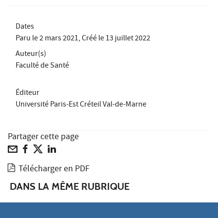
Dates
Paru le
2 mars 2021
, Créé le
13 juillet 2022
Auteur(s)
Faculté de Santé
Éditeur
Université Paris-Est Créteil Val-de-Marne
Partager cette page
Télécharger en PDF
DANS LA MÊME RUBRIQUE