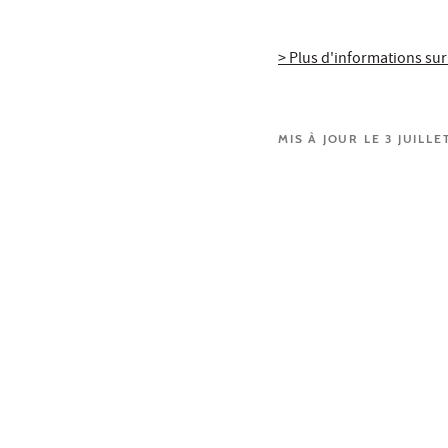
> Plus d'informations sur
MIS À JOUR LE 3 JUILLE