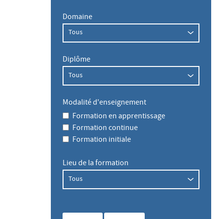
Domaine
Diplôme
Modalité d'enseignement
Formation en apprentissage
Formation continue
Formation initiale
Lieu de la formation