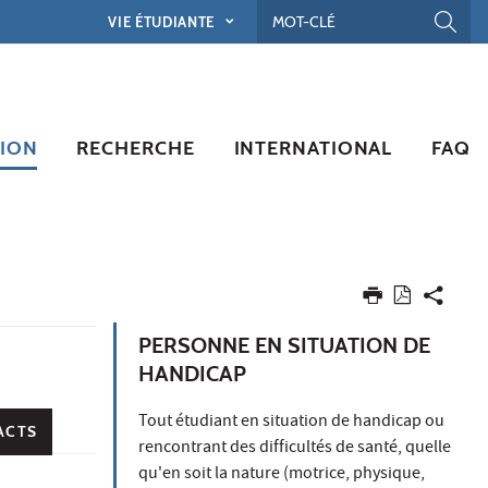
VIE ÉTUDIANTE
ION
RECHERCHE
INTERNATIONAL
FAQ
PERSONNE EN SITUATION DE
HANDICAP
Tout étudiant en situation de handicap ou
ACTS
rencontrant des difficultés de santé, quelle
qu'en soit la nature (motrice, physique,