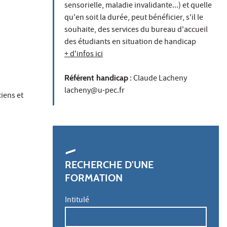
sensorielle, maladie invalidante...) et quelle
qu'en soit la durée, peut bénéficier, s'il le
souhaite, des services du bureau d'accueil
des étudiants en situation de handicap
+ d'infos ici
Référent handicap
: Claude Lacheny
lacheny@u-pec.fr
iens et
RECHERCHE D'UNE
FORMATION
Intitulé