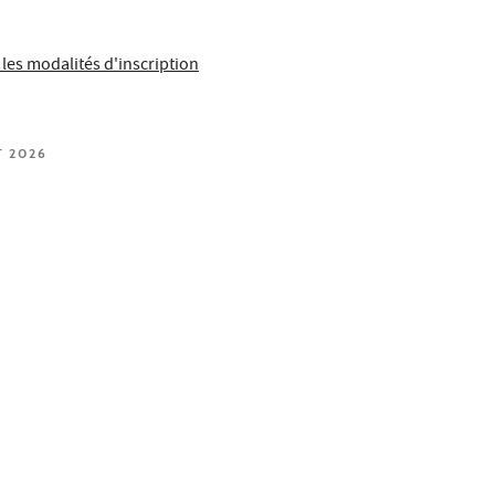
 les modalités d'inscription
T 2026