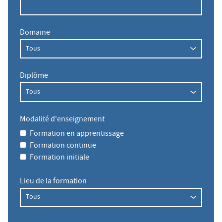
Domaine
Diplôme
Modalité d'enseignement
Formation en apprentissage
Formation continue
Formation initiale
Lieu de la formation