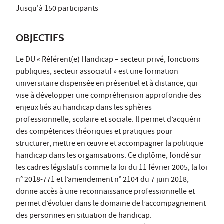
Jusqu'à 150 participants
OBJECTIFS
Le DU « Référent(e) Handicap – secteur privé, fonctions
publiques, secteur associatif » est une formation
universitaire dispensée en présentiel et à distance, qui
vise à développer une compréhension approfondie des
enjeux liés au handicap dans les sphères
professionnelle, scolaire et sociale. Il permet d’acquérir
des compétences théoriques et pratiques pour
structurer, mettre en œuvre et accompagner la politique
handicap dans les organisations. Ce diplôme, fondé sur
les cadres législatifs comme la loi du 11 février 2005, la loi
n° 2018-771 et l’amendement n° 2104 du 7 juin 2018,
donne accès à une reconnaissance professionnelle et
permet d’évoluer dans le domaine de l’accompagnement
des personnes en situation de handicap.