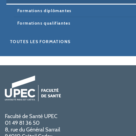
Formations diplômantes
Formations qualifiantes
TOUTES LES FORMATIONS
Faculté de Santé UPEC
01 49 81 36 50
8, rue du Général Sarrail