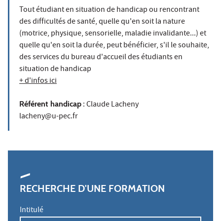
Tout étudiant en situation de handicap ou rencontrant
des difficultés de santé, quelle qu'en soit la nature
(motrice, physique, sensorielle, maladie invalidante...) et
quelle qu'en soit la durée, peut bénéficier, s'il le souhaite,
des services du bureau d'accueil des étudiants en
situation de handicap
+ d'infos ici
Référent handicap
: Claude Lacheny
lacheny@u-pec.fr
RECHERCHE D'UNE FORMATION
Intitulé