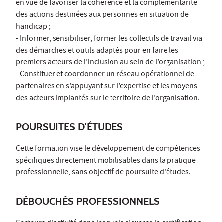
en vue de favoriser la cohérence et la complémentarité
des actions destinées aux personnes en situation de
handicap ;
- Informer, sensibiliser, former les collectifs de travail via
des démarches et outils adaptés pour en faire les
premiers acteurs de l’inclusion au sein de l’organisation ;
- Constituer et coordonner un réseau opérationnel de
partenaires en s’appuyant sur l’expertise et les moyens
des acteurs implantés sur le territoire de l’organisation.
POURSUITES D'ÉTUDES
Cette formation vise le développement de compétences
spécifiques directement mobilisables dans la pratique
professionnelle, sans objectif de poursuite d'études.
DÉBOUCHÉS PROFESSIONNELS