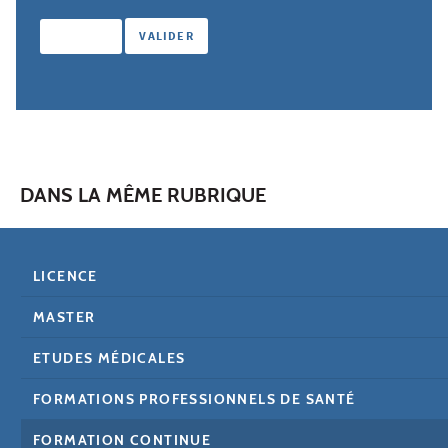
DANS LA MÊME RUBRIQUE
LICENCE
MASTER
ETUDES MÉDICALES
FORMATIONS PROFESSIONNELS DE SANTÉ
FORMATION CONTINUE