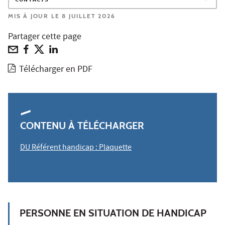
CONTACTS
MIS À JOUR LE 8 JUILLET 2026
Partager cette page
Télécharger en PDF
CONTENU À TÉLÉCHARGER
DU Référent handicap : Plaquette
PERSONNE EN SITUATION DE HANDICAP