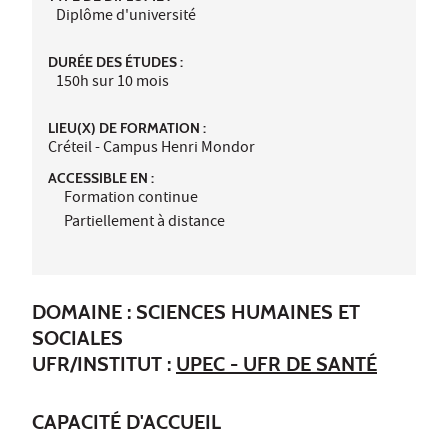
Diplôme d'université
DURÉE DES ÉTUDES :
150h sur 10 mois
LIEU(X) DE FORMATION :
Créteil - Campus Henri Mondor
ACCESSIBLE EN :
Formation continue
Partiellement à distance
DOMAINE : SCIENCES HUMAINES ET
SOCIALES
UFR/INSTITUT :
UPEC - UFR DE SANTÉ
CAPACITÉ D'ACCUEIL