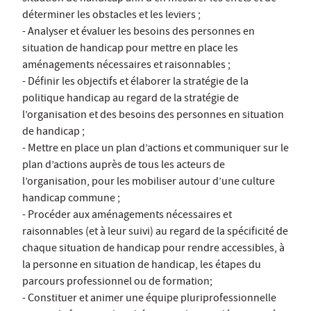
déterminer les obstacles et les leviers ;
- Analyser et évaluer les besoins des personnes en
situation de handicap pour mettre en place les
aménagements nécessaires et raisonnables ;
- Définir les objectifs et élaborer la stratégie de la
politique handicap au regard de la stratégie de
l’organisation et des besoins des personnes en situation
de handicap ;
- Mettre en place un plan d’actions et communiquer sur le
plan d’actions auprès de tous les acteurs de
l’organisation, pour les mobiliser autour d’une culture
handicap commune ;
- Procéder aux aménagements nécessaires et
raisonnables (et à leur suivi) au regard de la spécificité de
chaque situation de handicap pour rendre accessibles, à
la personne en situation de handicap, les étapes du
parcours professionnel ou de formation;
- Constituer et animer une équipe pluriprofessionnelle