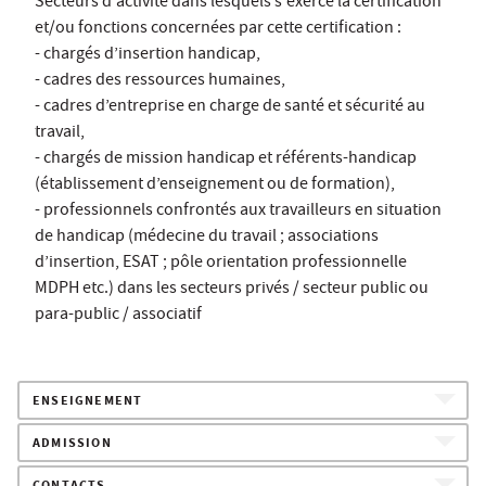
Secteurs d'activité dans lesquels s'exerce la certification
et/ou fonctions concernées par cette certification :
- chargés d’insertion handicap,
- cadres des ressources humaines,
- cadres d’entreprise en charge de santé et sécurité au
travail,
- chargés de mission handicap et référents-handicap
(établissement d’enseignement ou de formation),
- professionnels confrontés aux travailleurs en situation
de handicap (médecine du travail ; associations
d’insertion, ESAT ; pôle orientation professionnelle
MDPH etc.) dans les secteurs privés / secteur public ou
para-public / associatif
ENSEIGNEMENT
ADMISSION