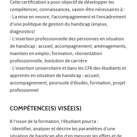
Cette certification a pour objectif de développer les
compétences, connaissances, savoir-être nécessaires à :
- La mise en oeuvre, l’accompagnement et l’encadrement
d’une politique de gestion du handicap (enjeux,
diagnostics)
- L’insertion professionnelle des personnes en situation
de handicap : accueil, accompagnement, aménagements,
maintien en emploi, formation, réorientation
professionnelle, évolution de carrière
- L’insertion universitaire et dans les CFA des étudiants et
apprentis en situation de handicap : accueil,
accompagnement, poursuite d’études, formation, projet
professionnel
COMPÉTENCE(S) VISÉE(S)
A l’issue de la formation, l’étudiant pourra :
- Identifier, analyser et décrire les paramètres d’une
situation de handicap afin d’en mesurer les effets et de