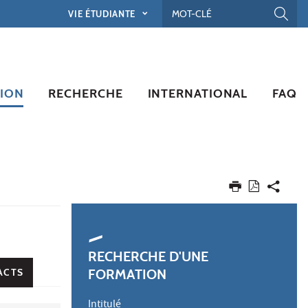
VIE ÉTUDIANTE
ION
RECHERCHE
INTERNATIONAL
FAQ
RECHERCHE D'UNE
FORMATION
ACTS
Intitulé