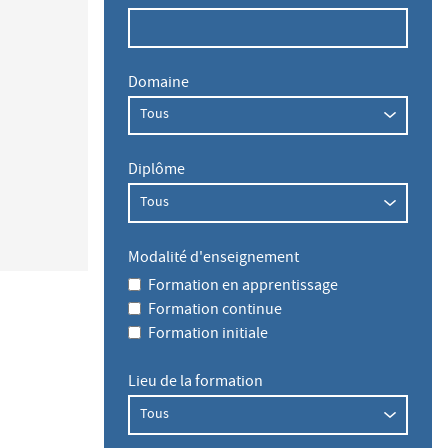
Domaine
Diplôme
Modalité d'enseignement
Formation en apprentissage
Formation continue
Formation initiale
Lieu de la formation