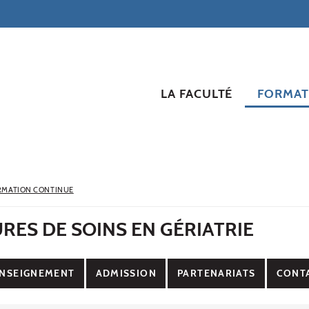
LA FACULTÉ
FORMAT
RMATION CONTINUE
ES DE SOINS EN GÉRIATRIE
NSEIGNEMENT
ADMISSION
PARTENARIATS
CONT