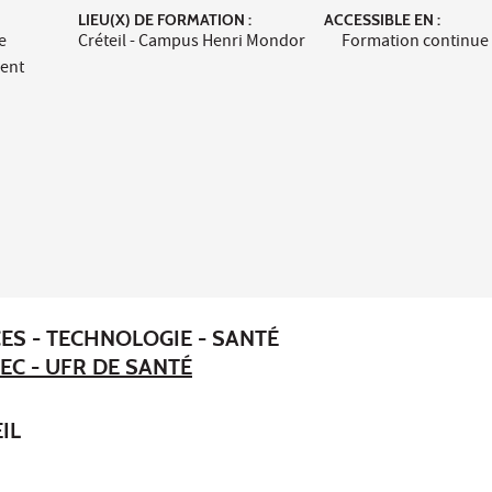
LIEU(X) DE FORMATION :
ACCESSIBLE EN :
e
Créteil - Campus Henri Mondor
Formation continue
ment
ES - TECHNOLOGIE - SANTÉ
EC - UFR DE SANTÉ
IL