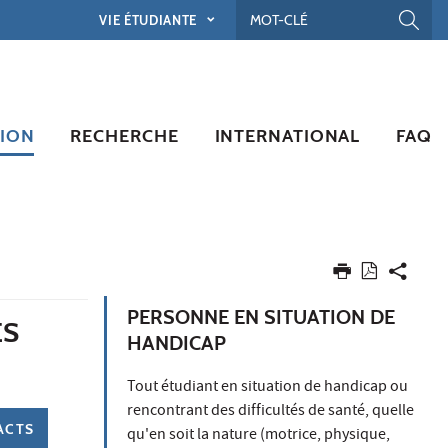
VIE ÉTUDIANTE
ION
RECHERCHE
INTERNATIONAL
FAQ
PERSONNE EN SITUATION DE
ES
HANDICAP
Tout étudiant en situation de handicap ou
rencontrant des difficultés de santé, quelle
ACTS
qu'en soit la nature (motrice, physique,