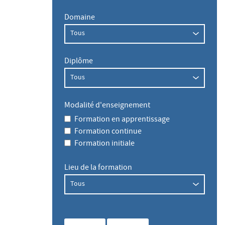
Domaine
Diplôme
Modalité d'enseignement
Formation en apprentissage
Formation continue
Formation initiale
Lieu de la formation