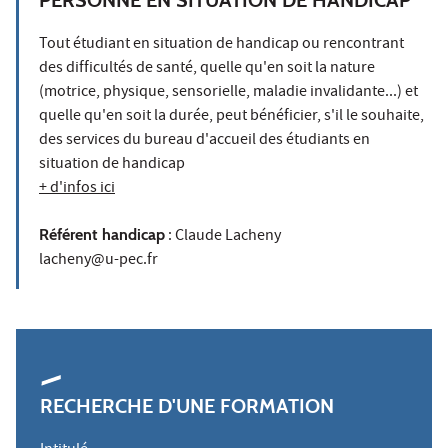
Tout étudiant en situation de handicap ou rencontrant
des difficultés de santé, quelle qu'en soit la nature
(motrice, physique, sensorielle, maladie invalidante...) et
quelle qu'en soit la durée, peut bénéficier, s'il le souhaite,
des services du bureau d'accueil des étudiants en
situation de handicap
+ d'infos ici
Référent handicap
: Claude Lacheny
lacheny@u-pec.fr
RECHERCHE D'UNE FORMATION