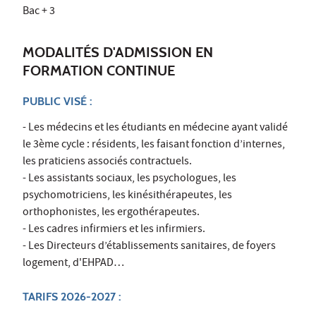
Bac + 3
MODALITÉS D'ADMISSION EN
FORMATION CONTINUE
PUBLIC VISÉ :
- Les médecins et les étudiants en médecine ayant validé
le 3ème cycle : résidents, les faisant fonction d’internes,
les praticiens associés contractuels.
- Les assistants sociaux, les psychologues, les
psychomotriciens, les kinésithérapeutes, les
orthophonistes, les ergothérapeutes.
- Les cadres infirmiers et les infirmiers.
- Les Directeurs d’établissements sanitaires, de foyers
logement, d'EHPAD…
TARIFS 2026-2027 :