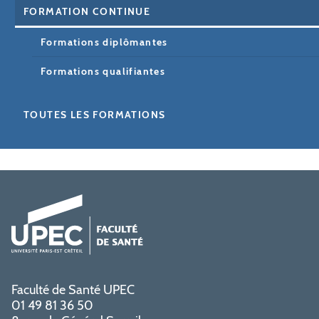
FORMATION CONTINUE
Formations diplômantes
Formations qualifiantes
TOUTES LES FORMATIONS
Faculté de Santé UPEC
01 49 81 36 50