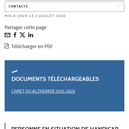
CONTACTS
MIS À JOUR LE 3 JUILLET 2026
Partager cette page
Télécharger en PDF
DOCUMENTS TÉLÉCHARGEABLES
LIVRET DU ALZHEIMER 2025-2026
PERSONNE EN SITUATION DE HANDICAP