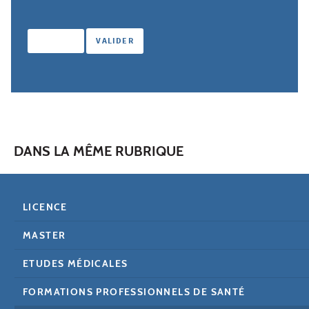
DANS LA MÊME RUBRIQUE
LICENCE
MASTER
ETUDES MÉDICALES
FORMATIONS PROFESSIONNELS DE SANTÉ