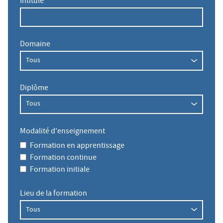
Intitulé
Domaine
Diplôme
Modalité d'enseignement
Formation en apprentissage
Formation continue
Formation initiale
Lieu de la formation