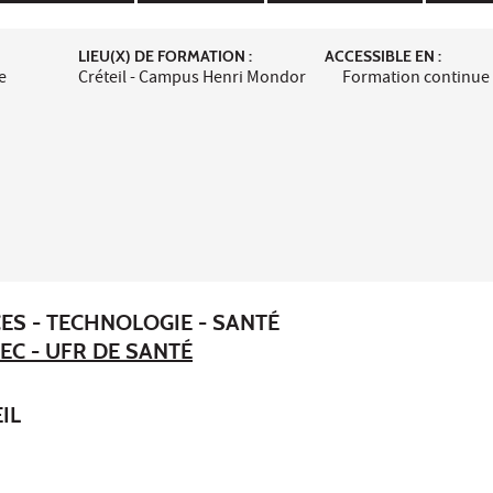
LIEU(X) DE FORMATION :
ACCESSIBLE EN :
e
Créteil - Campus Henri Mondor
Formation continue
ES - TECHNOLOGIE - SANTÉ
EC - UFR DE SANTÉ
IL