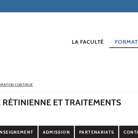
LA FACULTÉ
FORMAT
RMATION CONTINUE
 RÉTINIENNE ET TRAITEMENTS
NSEIGNEMENT
ADMISSION
PARTENARIATS
CONT