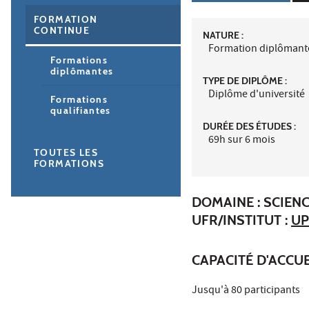
FORMATION
CONTINUE
NATURE :
Formation diplômant
Formations
diplômantes
TYPE DE DIPLÔME :
Diplôme d'université
Formations
qualifiantes
DURÉE DES ÉTUDES :
69h sur 6 mois
TOUTES LES
FORMATIONS
DOMAINE : SCIENC
UFR/INSTITUT :
UP
CAPACITÉ D'ACCUE
Jusqu'à 80 participants