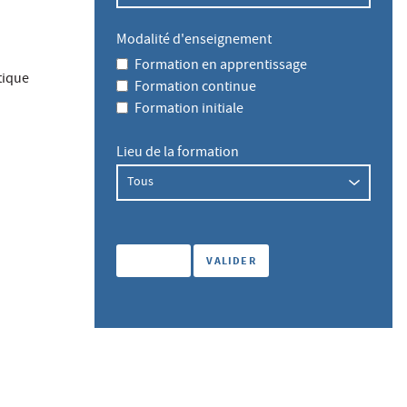
Modalité d'enseignement
Formation en apprentissage
tique
Formation continue
Formation initiale
Lieu de la formation