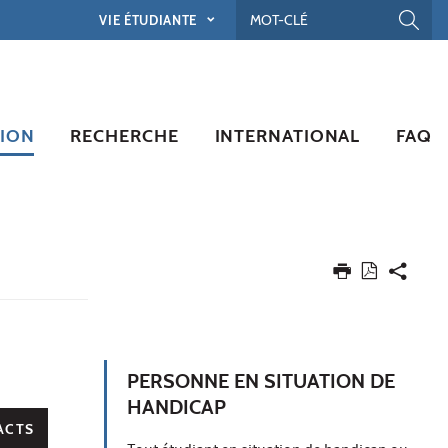
VIE ÉTUDIANTE
ION
RECHERCHE
INTERNATIONAL
FAQ
PERSONNE EN SITUATION DE
HANDICAP
ACTS