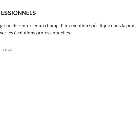
ESSIONNELS
gir ou de renforcer un champ d'intervention spécifique dans la pra
ec les évolutions professionnelles.
T 2026