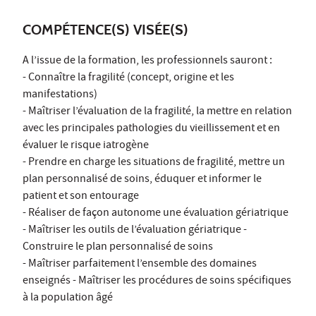
COMPÉTENCE(S) VISÉE(S)
A l’issue de la formation, les professionnels sauront :
- Connaître la fragilité (concept, origine et les
manifestations)
- Maîtriser l’évaluation de la fragilité, la mettre en relation
avec les principales pathologies du vieillissement et en
évaluer le risque iatrogène
- Prendre en charge les situations de fragilité, mettre un
plan personnalisé de soins, éduquer et informer le
patient et son entourage
- Réaliser de façon autonome une évaluation gériatrique
- Maîtriser les outils de l’évaluation gériatrique -
Construire le plan personnalisé de soins
- Maîtriser parfaitement l’ensemble des domaines
enseignés - Maîtriser les procédures de soins spécifiques
à la population âgé