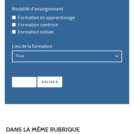
Modalité d'enseignement
Formation en apprentissage
Formation continue
Formation initiale
Lieu de la formation
DANS LA MÊME RUBRIQUE