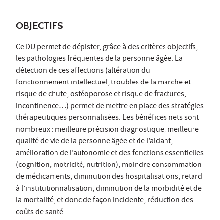
OBJECTIFS
Ce DU permet de dépister, grâce à des critères objectifs,
les pathologies fréquentes de la personne âgée. La
détection de ces affections (altération du
fonctionnement intellectuel, troubles de la marche et
risque de chute, ostéoporose et risque de fractures,
incontinence…) permet de mettre en place des stratégies
thérapeutiques personnalisées. Les bénéfices nets sont
nombreux : meilleure précision diagnostique, meilleure
qualité de vie de la personne âgée et de l’aidant,
amélioration de l’autonomie et des fonctions essentielles
(cognition, motricité, nutrition), moindre consommation
de médicaments, diminution des hospitalisations, retard
à l’institutionnalisation, diminution de la morbidité et de
la mortalité, et donc de façon incidente, réduction des
coûts de santé