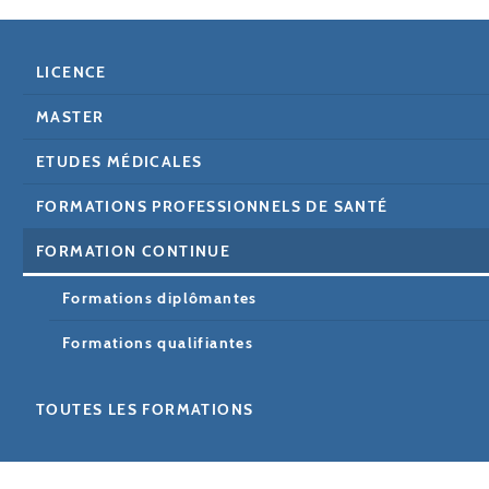
LICENCE
MASTER
ETUDES MÉDICALES
FORMATIONS PROFESSIONNELS DE SANTÉ
FORMATION CONTINUE
Formations diplômantes
Formations qualifiantes
TOUTES LES FORMATIONS