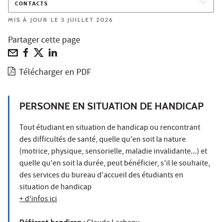
CONTACTS
MIS À JOUR LE 3 JUILLET 2026
Partager cette page
Télécharger en PDF
PERSONNE EN SITUATION DE HANDICAP
Tout étudiant en situation de handicap ou rencontrant
des difficultés de santé, quelle qu'en soit la nature
(motrice, physique, sensorielle, maladie invalidante...) et
quelle qu'en soit la durée, peut bénéficier, s'il le souhaite,
des services du bureau d'accueil des étudiants en
situation de handicap
+ d'infos ici