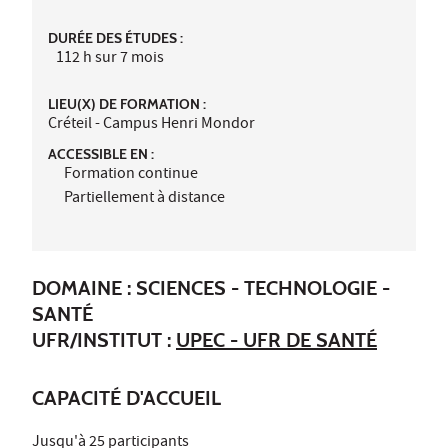
DURÉE DES ÉTUDES :
112 h sur 7 mois
LIEU(X) DE FORMATION :
Créteil - Campus Henri Mondor
ACCESSIBLE EN :
Formation continue
Partiellement à distance
DOMAINE : SCIENCES - TECHNOLOGIE -
SANTÉ
UFR/INSTITUT :
UPEC - UFR DE SANTÉ
CAPACITÉ D'ACCUEIL
Jusqu'à 25 participants