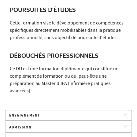
POURSUITES D'ÉTUDES
Cette formation vise le développement de compétences
spécifiques directement mobilisables dans la pratique
professionnelle, sans objectif de poursuite d'études.
DÉBOUCHÉS PROFESSIONNELS
Ce DU est une formation diplômante qui constitue un
complément de formation ou qui peut-être une
préparation au Master d’IPA (infirmière pratiques
avancées)
ENSEIGNEMENT
ADMISSION