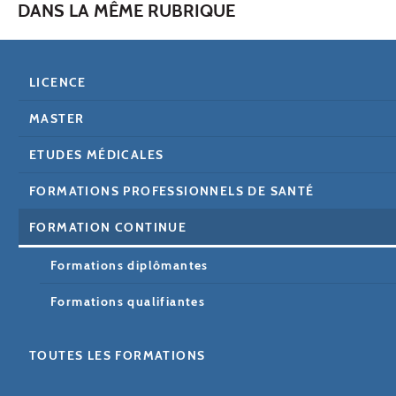
DANS LA MÊME RUBRIQUE
LICENCE
MASTER
ETUDES MÉDICALES
FORMATIONS PROFESSIONNELS DE SANTÉ
FORMATION CONTINUE
Formations diplômantes
Formations qualifiantes
TOUTES LES FORMATIONS