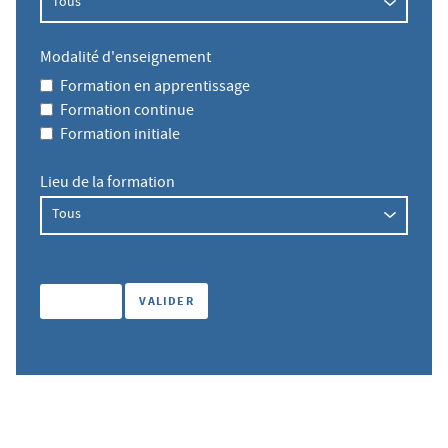
Modalité d'enseignement
Formation en apprentissage
Formation continue
Formation initiale
Lieu de la formation