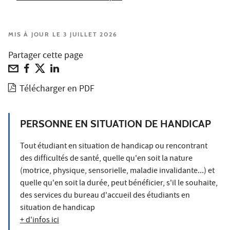
MIS À JOUR LE 3 JUILLET 2026
Partager cette page
Télécharger en PDF
PERSONNE EN SITUATION DE HANDICAP
Tout étudiant en situation de handicap ou rencontrant
des difficultés de santé, quelle qu'en soit la nature
(motrice, physique, sensorielle, maladie invalidante...) et
quelle qu'en soit la durée, peut bénéficier, s'il le souhaite,
des services du bureau d'accueil des étudiants en
situation de handicap
+ d'infos ici