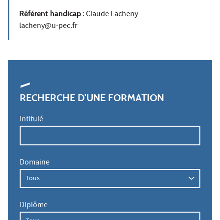
Référent handicap
: Claude Lacheny
lacheny@u-pec.fr
RECHERCHE D'UNE FORMATION
Intitulé
Domaine
Diplôme