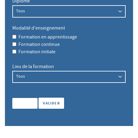
Diplôme
Modalité d'enseignement
Formation en apprentissage
Formation continue
Formation initiale
Lieu de la formation