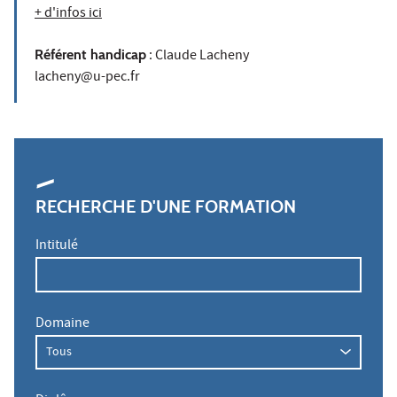
+ d'infos ici
Référent handicap
: Claude Lacheny
lacheny@u-pec.fr
RECHERCHE D'UNE FORMATION
Intitulé
Domaine