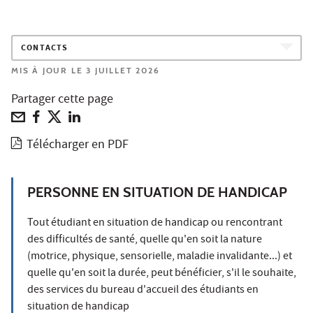
CONTACTS
MIS À JOUR LE 3 JUILLET 2026
Partager cette page
Télécharger en PDF
PERSONNE EN SITUATION DE HANDICAP
Tout étudiant en situation de handicap ou rencontrant
des difficultés de santé, quelle qu'en soit la nature
(motrice, physique, sensorielle, maladie invalidante...) et
quelle qu'en soit la durée, peut bénéficier, s'il le souhaite,
des services du bureau d'accueil des étudiants en
situation de handicap