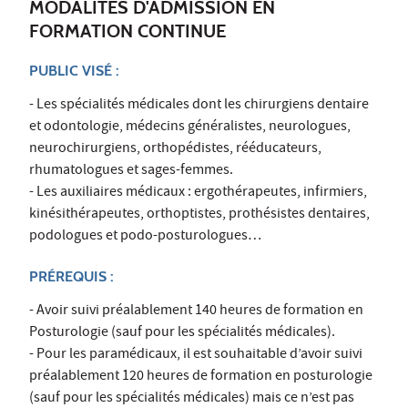
MODALITÉS D'ADMISSION EN
FORMATION CONTINUE
PUBLIC VISÉ :
- Les spécialités médicales dont les chirurgiens dentaire
et odontologie, médecins généralistes, neurologues,
neurochirurgiens, orthopédistes, rééducateurs,
rhumatologues et sages-femmes.
- Les auxiliaires médicaux : ergothérapeutes, infirmiers,
kinésithérapeutes, orthoptistes, prothésistes dentaires,
podologues et podo-posturologues…
PRÉREQUIS
:
- Avoir suivi préalablement 140 heures de formation en
Posturologie (sauf pour les spécialités médicales).
- Pour les paramédicaux, il est souhaitable d’avoir suivi
préalablement 120 heures de formation en posturologie
(sauf pour les spécialités médicales) mais ce n’est pas