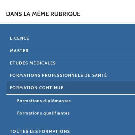
DANS LA MÊME RUBRIQUE
LICENCE
MASTER
ETUDES MÉDICALES
FORMATIONS PROFESSIONNELS DE SANTÉ
FORMATION CONTINUE
Formations diplômantes
Formations qualifiantes
TOUTES LES FORMATIONS