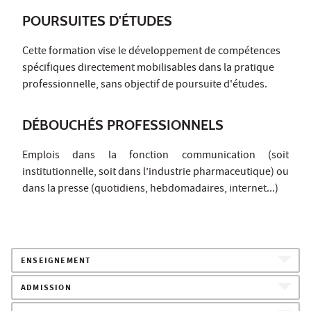
POURSUITES D'ÉTUDES
Cette formation vise le développement de compétences
spécifiques directement mobilisables dans la pratique
professionnelle, sans objectif de poursuite d'études.
DÉBOUCHÉS PROFESSIONNELS
Emplois dans la fonction communication (soit
institutionnelle, soit dans l’industrie pharmaceutique) ou
dans la presse (quotidiens, hebdomadaires, internet...)
ENSEIGNEMENT
ADMISSION