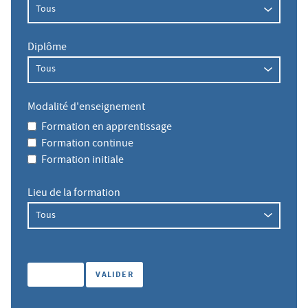
Diplôme
Modalité d'enseignement
Formation en apprentissage
Formation continue
Formation initiale
Lieu de la formation