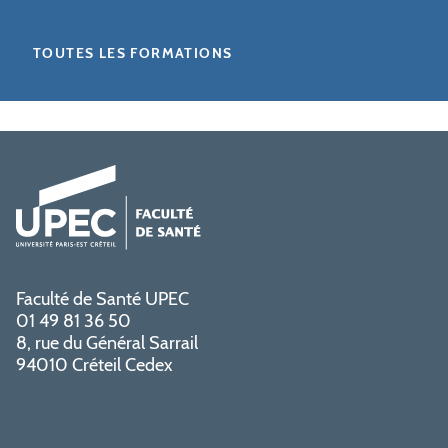
TOUTES LES FORMATIONS
Faculté de Santé UPEC
01 49 81 36 50
8, rue du Général Sarrail
94010 Créteil Cedex