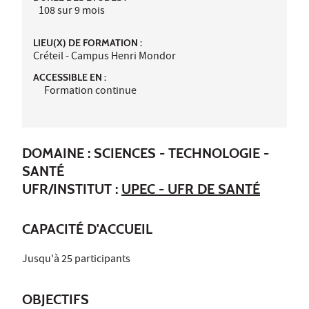
108 sur 9 mois
LIEU(X) DE FORMATION :
Créteil - Campus Henri Mondor
ACCESSIBLE EN :
Formation continue
DOMAINE : SCIENCES - TECHNOLOGIE -
SANTÉ
UFR/INSTITUT :
UPEC - UFR DE SANTÉ
CAPACITÉ D'ACCUEIL
Jusqu'à 25 participants
OBJECTIFS