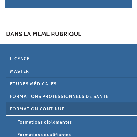
DANS LA MÊME RUBRIQUE
LICENCE
MASTER
ETUDES MÉDICALES
FORMATIONS PROFESSIONNELS DE SANTÉ
FORMATION CONTINUE
Formations diplômantes
Formations qualifiantes