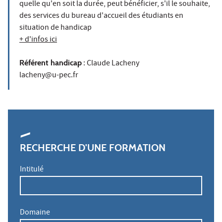
quelle qu'en soit la durée, peut bénéficier, s'il le souhaite,
des services du bureau d'accueil des étudiants en
situation de handicap
+ d'infos ici
Référent handicap
: Claude Lacheny
lacheny@u-pec.fr
RECHERCHE D'UNE FORMATION
Intitulé
Domaine