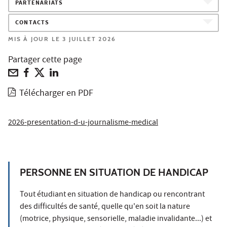
PARTENARIATS
CONTACTS
MIS À JOUR LE 3 JUILLET 2026
Partager cette page
Télécharger en PDF
2026-presentation-d-u-journalisme-medical
PERSONNE EN SITUATION DE HANDICAP
Tout étudiant en situation de handicap ou rencontrant
des difficultés de santé, quelle qu'en soit la nature
(motrice, physique, sensorielle, maladie invalidante...) et