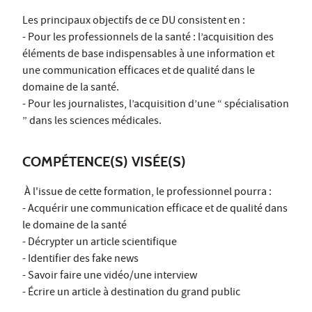
Les principaux objectifs de ce DU consistent en :
- Pour les professionnels de la santé : l’acquisition des
éléments de base indispensables à une information et
une communication efficaces et de qualité dans le
domaine de la santé.
- Pour les journalistes, l’acquisition d’une “ spécialisation
” dans les sciences médicales.
COMPÉTENCE(S) VISÉE(S)
À l'issue de cette formation, le professionnel pourra :
- Acquérir une communication efficace et de qualité dans
le domaine de la santé
- Décrypter un article scientifique
- Identifier des fake news
- Savoir faire une vidéo/une interview
- Écrire un article à destination du grand public