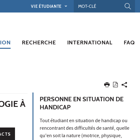
VIE ÉTUDIANTE
ION
RECHERCHE
INTERNATIONAL
FAQ
PERSONNE EN SITUATION DE
OGIE À
HANDICAP
Tout étudiant en situation de handicap ou
rencontrant des difficultés de santé, quelle
ACTS
qu'en soit la nature (motrice, physique,