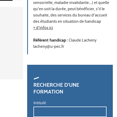
sensorielle, maladie invalidante...) et quelle
qu'en soit la durée, peut bénéficier, s'il le
souhaite, des services du bureau d'accueil
des étudiants en situation de handicap
+ d'infos ici
Référent handicap
: Claude Lacheny
lacheny@u-pec.fr
RECHERCHE D'UNE
FORMATION
Intitulé