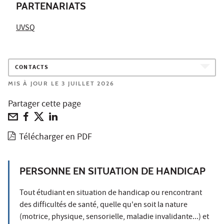
PARTENARIATS
UVSQ
CONTACTS
MIS À JOUR LE 3 JUILLET 2026
Partager cette page
Télécharger en PDF
PERSONNE EN SITUATION DE HANDICAP
Tout étudiant en situation de handicap ou rencontrant
des difficultés de santé, quelle qu'en soit la nature
(motrice, physique, sensorielle, maladie invalidante...) et