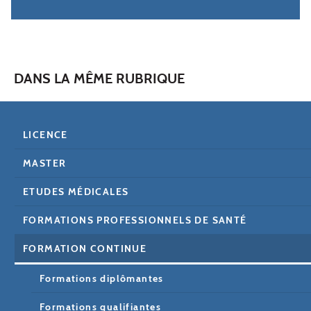
DANS LA MÊME RUBRIQUE
LICENCE
MASTER
ETUDES MÉDICALES
FORMATIONS PROFESSIONNELS DE SANTÉ
FORMATION CONTINUE
Formations diplômantes
Formations qualifiantes