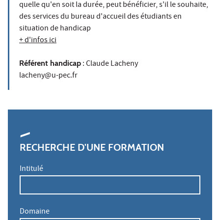
quelle qu'en soit la durée, peut bénéficier, s'il le souhaite,
des services du bureau d'accueil des étudiants en
situation de handicap
+ d'infos ici
Référent handicap
: Claude Lacheny
lacheny@u-pec.fr
RECHERCHE D'UNE FORMATION
Intitulé
Domaine