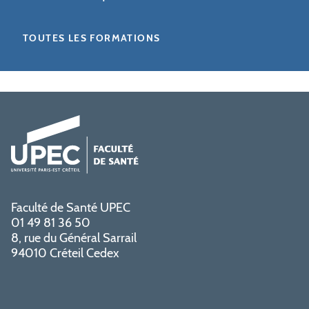
TOUTES LES FORMATIONS
Faculté de Santé UPEC
01 49 81 36 50
8, rue du Général Sarrail
94010 Créteil Cedex