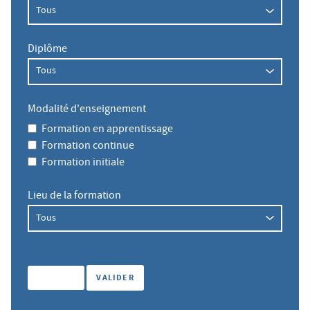
Diplôme
Modalité d'enseignement
Formation en apprentissage
Formation continue
Formation initiale
Lieu de la formation