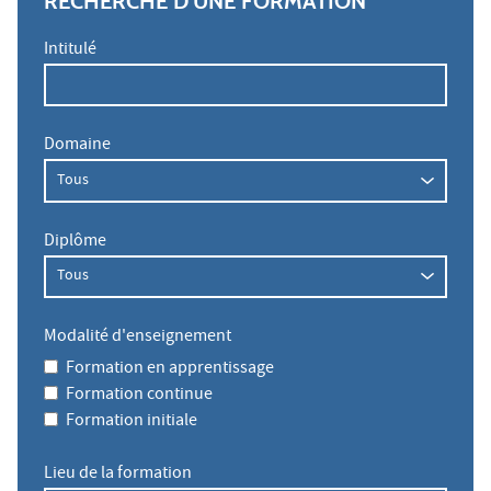
RECHERCHE D'UNE FORMATION
Intitulé
Domaine
Diplôme
Modalité d'enseignement
Formation en apprentissage
Formation continue
Formation initiale
Lieu de la formation