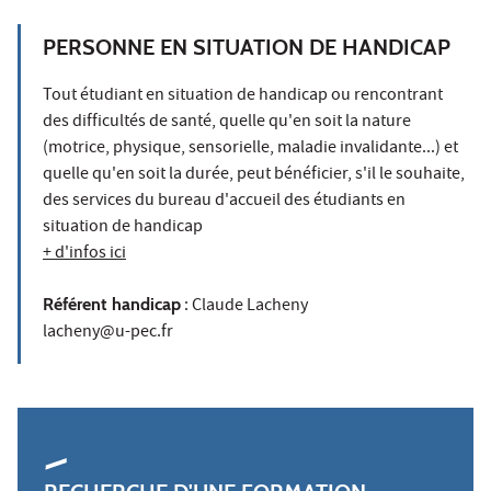
PERSONNE EN SITUATION DE HANDICAP
Tout étudiant en situation de handicap ou rencontrant
des difficultés de santé, quelle qu'en soit la nature
(motrice, physique, sensorielle, maladie invalidante...) et
quelle qu'en soit la durée, peut bénéficier, s'il le souhaite,
des services du bureau d'accueil des étudiants en
situation de handicap
+ d'infos ici
Référent handicap
: Claude Lacheny
lacheny@u-pec.fr