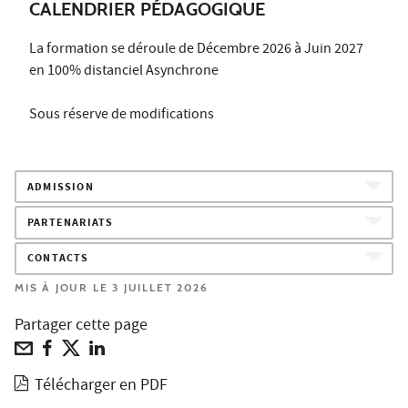
CALENDRIER PÉDAGOGIQUE
La formation se déroule de Décembre 2026 à Juin 2027
en 100% distanciel Asynchrone
Sous réserve de modifications
ADMISSION
PARTENARIATS
CONTACTS
MIS À JOUR LE 3 JUILLET 2026
Partager cette page
Télécharger en PDF