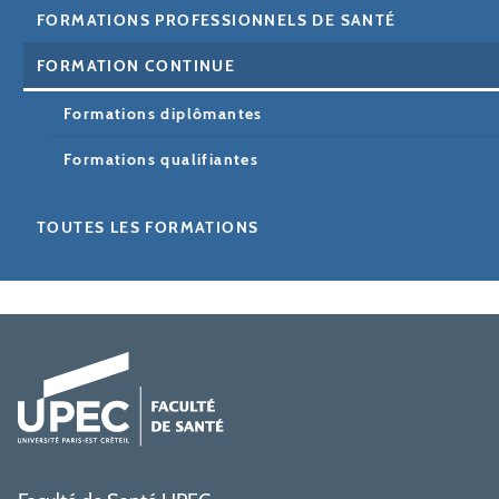
FORMATIONS PROFESSIONNELS DE SANTÉ
FORMATION CONTINUE
Formations diplômantes
Formations qualifiantes
TOUTES LES FORMATIONS