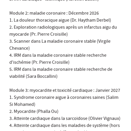
Module 2: maladie coronaire : Décembre 2026
1. La douleur thoracique aigue (Dr. Haytham Derbel)
2. Exploration radiologiques après un infarctus aigu du
myocarde (Pr. Pierre Croisille)
3. Scanner dans La maladie coronaire stable (Virgile
Chevance)
4. IRM dans la maladie coronaire stable recherche
d'ischémie (Pr. Pierre Croisille)
5. IRM dans la maladie coronaire stable recherche de
viabilité (Sara Boccallini)
Module 3: myocardite et toxicité cardiaque : Janvier 2027
1. Syndrome coronaire aigue à coronaires saines (Salim
Si Mohamed)
2. Myocardite (Phalla Ou)
3. Atteinte cardiaque dans la sarcoïdose (Olivier Vignaux)
4. Atteinte cardiaque dans les maladies de système (hors