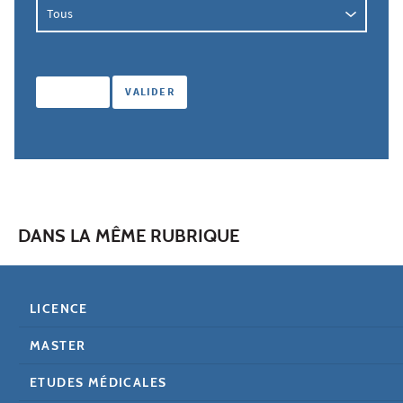
DANS LA MÊME RUBRIQUE
LICENCE
MASTER
ETUDES MÉDICALES