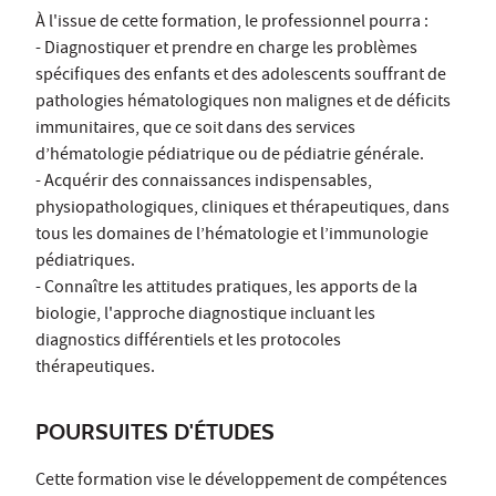
À l'issue de cette formation, le professionnel pourra :
- Diagnostiquer et prendre en charge les problèmes
spécifiques des enfants et des adolescents souffrant de
pathologies hématologiques non malignes et de déficits
immunitaires, que ce soit dans des services
d’hématologie pédiatrique ou de pédiatrie générale.
- Acquérir des connaissances indispensables,
physiopathologiques, cliniques et thérapeutiques, dans
tous les domaines de l’hématologie et l’immunologie
pédiatriques.
- Connaître les attitudes pratiques, les apports de la
biologie, l'approche diagnostique incluant les
diagnostics différentiels et les protocoles
thérapeutiques.
POURSUITES D'ÉTUDES
Cette formation vise le développement de compétences