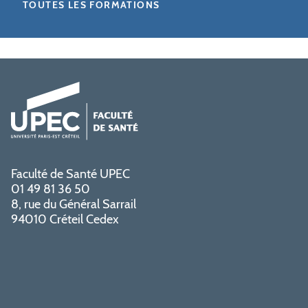
TOUTES LES FORMATIONS
Faculté de Santé UPEC
01 49 81 36 50
8, rue du Général Sarrail
94010 Créteil Cedex