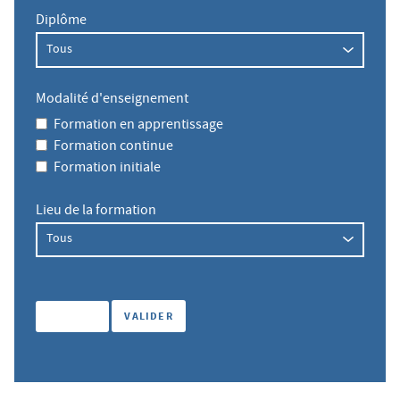
Diplôme
Modalité d'enseignement
Formation en apprentissage
Formation continue
Formation initiale
Lieu de la formation