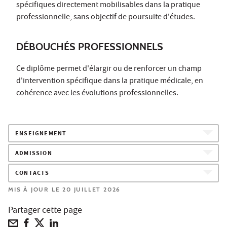
spécifiques directement mobilisables dans la pratique
professionnelle, sans objectif de poursuite d'études.
DÉBOUCHÉS PROFESSIONNELS
Ce diplôme permet d'élargir ou de renforcer un champ
d'intervention spécifique dans la pratique médicale, en
cohérence avec les évolutions professionnelles.
ENSEIGNEMENT
ADMISSION
CONTACTS
MIS À JOUR LE 20 JUILLET 2026
Partager cette page