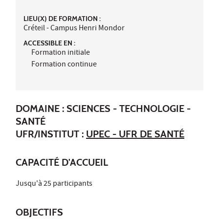
LIEU(X) DE FORMATION :
Créteil - Campus Henri Mondor
ACCESSIBLE EN :
Formation initiale
Formation continue
DOMAINE : SCIENCES - TECHNOLOGIE -
SANTÉ
UFR/INSTITUT :
UPEC - UFR DE SANTÉ
CAPACITÉ D'ACCUEIL
Jusqu'à 25 participants
OBJECTIFS