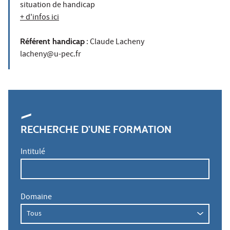
situation de handicap
+ d'infos ici
Référent handicap
: Claude Lacheny
lacheny@u-pec.fr
RECHERCHE D'UNE FORMATION
Intitulé
Domaine