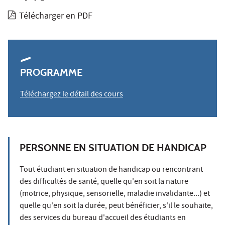
Télécharger en PDF
PROGRAMME
Téléchargez le détail des cours
PERSONNE EN SITUATION DE HANDICAP
Tout étudiant en situation de handicap ou rencontrant
des difficultés de santé, quelle qu'en soit la nature
(motrice, physique, sensorielle, maladie invalidante...) et
quelle qu'en soit la durée, peut bénéficier, s'il le souhaite,
des services du bureau d'accueil des étudiants en