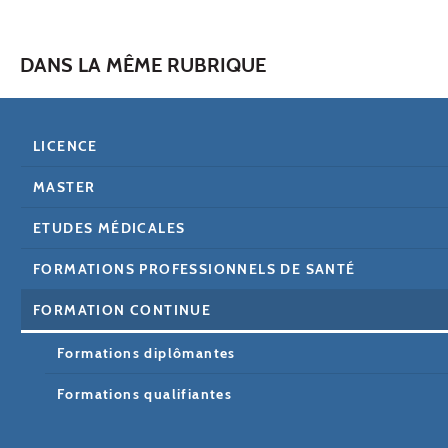
DANS LA MÊME RUBRIQUE
LICENCE
MASTER
ETUDES MÉDICALES
FORMATIONS PROFESSIONNELS DE SANTÉ
FORMATION CONTINUE
Formations diplômantes
Formations qualifiantes