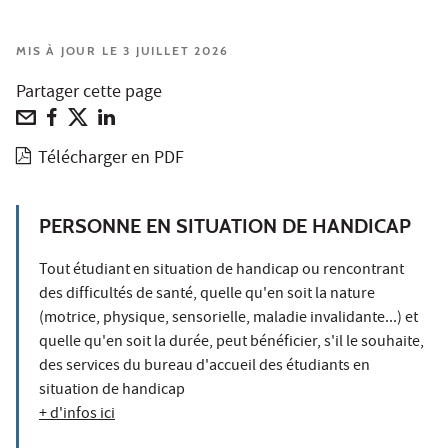
MIS À JOUR LE 3 JUILLET 2026
Partager cette page
Télécharger en PDF
PERSONNE EN SITUATION DE HANDICAP
Tout étudiant en situation de handicap ou rencontrant
des difficultés de santé, quelle qu'en soit la nature
(motrice, physique, sensorielle, maladie invalidante...) et
quelle qu'en soit la durée, peut bénéficier, s'il le souhaite,
des services du bureau d'accueil des étudiants en
situation de handicap
+ d'infos ici