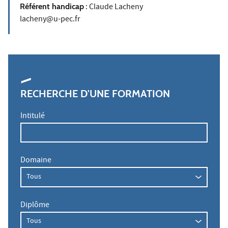
Référent handicap
: Claude Lacheny
lacheny@u-pec.fr
RECHERCHE D'UNE FORMATION
Intitulé
Domaine
Diplôme