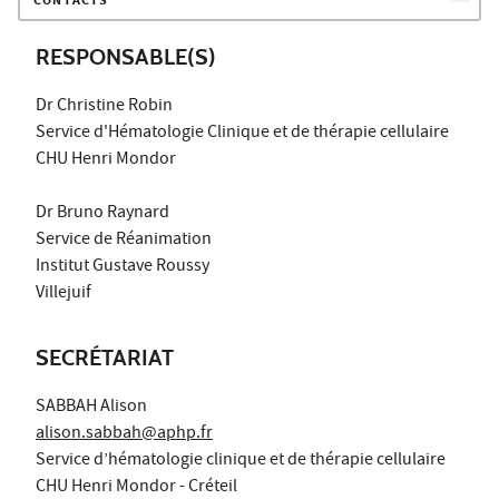
CONTACTS
RESPONSABLE(S)
Dr Christine Robin
Service d'Hématologie Clinique et de thérapie cellulaire
CHU Henri Mondor
Dr Bruno Raynard
Service de Réanimation
Institut Gustave Roussy
Villejuif
SECRÉTARIAT
SABBAH Alison
alison.sabbah@aphp.fr
Service d’hématologie clinique et de thérapie cellulaire
CHU Henri Mondor - Créteil