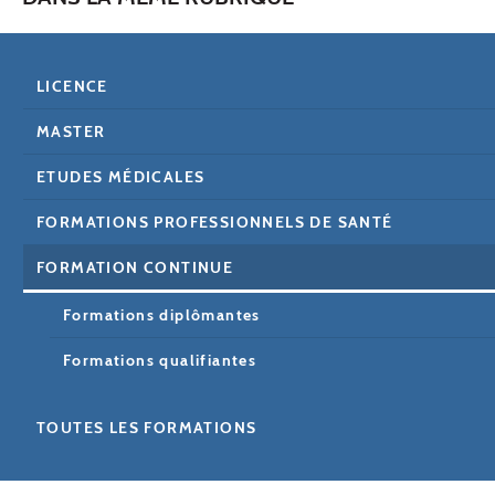
LICENCE
MASTER
ETUDES MÉDICALES
FORMATIONS PROFESSIONNELS DE SANTÉ
FORMATION CONTINUE
Formations diplômantes
Formations qualifiantes
TOUTES LES FORMATIONS