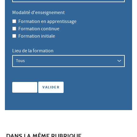
Modalité d'enseignement
Formation en apprentissage
Formation continue
Formation initiale
Lieu de la formation
DANS LA MÊME RUBRIQUE