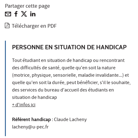
Partager cette page
Télécharger en PDF
PERSONNE EN SITUATION DE HANDICAP
Tout étudiant en situation de handicap ou rencontrant
des difficultés de santé, quelle qu'en soit la nature
(motrice, physique, sensorielle, maladie invalidante...) et
quelle qu'en soit la durée, peut bénéficier, s'il le souhaite,
des services du bureau d'accueil des étudiants en
situation de handicap
+ d'infos ici
Référent handicap
: Claude Lacheny
lacheny@u-pec.fr