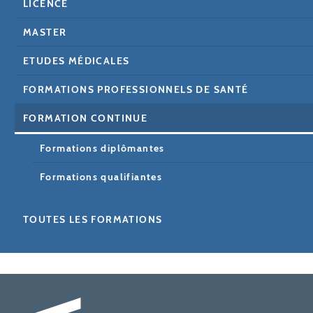
LICENCE
MASTER
ETUDES MÉDICALES
FORMATIONS PROFESSIONNELS DE SANTÉ
FORMATION CONTINUE
Formations diplômantes
Formations qualifiantes
TOUTES LES FORMATIONS