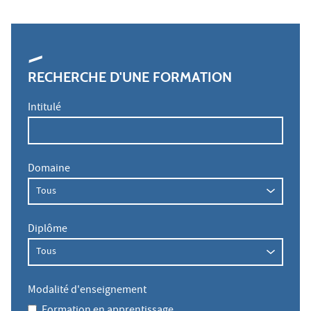
RECHERCHE D'UNE FORMATION
Intitulé
Domaine
Diplôme
Modalité d'enseignement
Formation en apprentissage