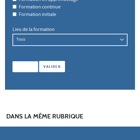
Formation continue
Formation initiale
Lieu de la formation
DANS LA MÊME RUBRIQUE