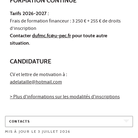
FORMATION CONTINUE
Tarifs 2026-2027 :
Frais de formation financeur : 3 250 € + 255 € de droits
d’inscription
Contacter
dufmc.fc@u-pec.fr
pour toute autre
situation.
CANDIDATURE
CV et lettre de motivation à :
adelataille@hotmail.com
> Plus d'informations sur les modalités d'inscriptions
CONTACTS
MIS À JOUR LE 3 JUILLET 2026