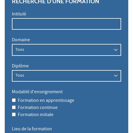
RECHERCHE D'UNE FORMATION
Intitulé
Domaine
Diplôme
Modalité d'enseignement
Formation en apprentissage
Formation continue
Formation initiale
Lieu de la formation