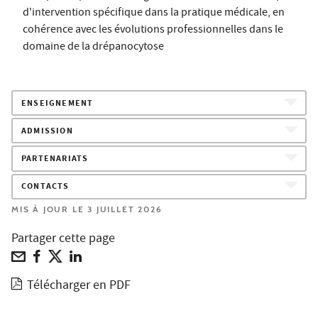
d'intervention spécifique dans la pratique médicale, en
cohérence avec les évolutions professionnelles dans le
domaine de la drépanocytose
ENSEIGNEMENT
ADMISSION
PARTENARIATS
CONTACTS
MIS À JOUR LE 3 JUILLET 2026
Partager cette page
Télécharger en PDF