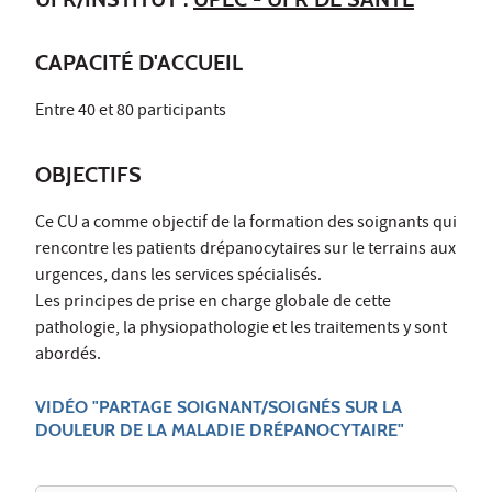
CAPACITÉ D'ACCUEIL
Entre 40 et 80 participants
OBJECTIFS
Ce CU a comme objectif de la formation des soignants qui
rencontre les patients drépanocytaires sur le terrains aux
urgences, dans les services spécialisés.
Les principes de prise en charge globale de cette
pathologie, la physiopathologie et les traitements y sont
abordés.
VIDÉO "PARTAGE SOIGNANT/SOIGNÉS SUR LA
DOULEUR DE LA MALADIE DRÉPANOCYTAIRE"​