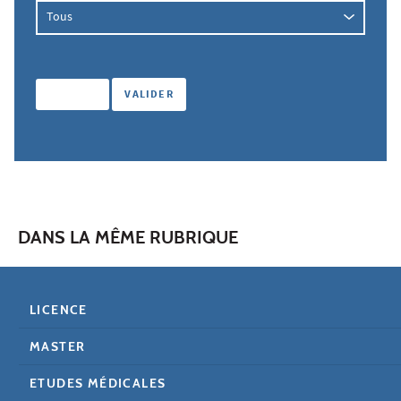
DANS LA MÊME RUBRIQUE
LICENCE
MASTER
ETUDES MÉDICALES