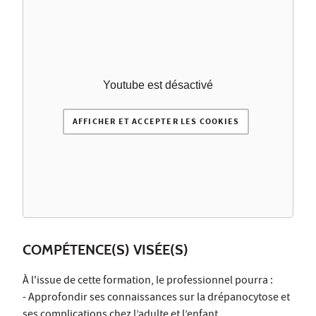
Youtube est désactivé
AFFICHER ET ACCEPTER LES COOKIES
COMPÉTENCE(S) VISÉE(S)
À l'issue de cette formation, le professionnel pourra :
- Approfondir ses connaissances sur la drépanocytose et
ses complications chez l’adulte et l’enfant