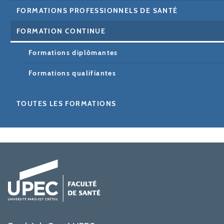
FORMATIONS PROFESSIONNELS DE SANTÉ
FORMATION CONTINUE
Formations diplômantes
Formations qualifiantes
TOUTES LES FORMATIONS