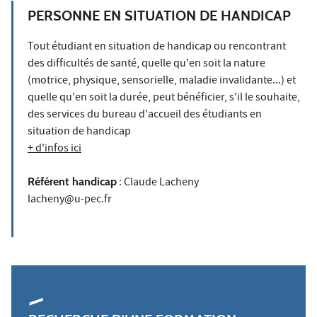
PERSONNE EN SITUATION DE HANDICAP
Tout étudiant en situation de handicap ou rencontrant
des difficultés de santé, quelle qu'en soit la nature
(motrice, physique, sensorielle, maladie invalidante...) et
quelle qu'en soit la durée, peut bénéficier, s'il le souhaite,
des services du bureau d'accueil des étudiants en
situation de handicap
+ d'infos ici
Référent handicap
: Claude Lacheny
lacheny@u-pec.fr