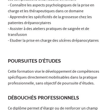
- Connaître les aspects psychologiques de la prise en
charge et les thérapeutiques dans ce domaine
- Apprendre les spécificités de la grossesse chez les
patientes drépanocytaires
- Assister à des ateliers pratiques de saignée et de
transfusion
- Etudier la prise en charge des ulcères drépanocytaires
POURSUITES D'ÉTUDES
Cette formation vise le développement de compétences
spécifiques directement mobilisables dans la pratique
professionnelle, sans objectif de poursuite d'études.
DÉBOUCHÉS PROFESSIONNELS
Ce diplôme permet d'élargir ou de renforcer un champ