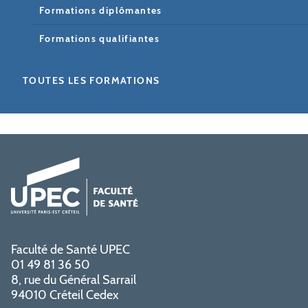
Formations diplômantes
Formations qualifiantes
TOUTES LES FORMATIONS
Faculté de Santé UPEC
01 49 81 36 50
8, rue du Général Sarrail
94010 Créteil Cedex