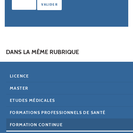
DANS LA MÊME RUBRIQUE
LICENCE
MASTER
ETUDES MÉDICALES
FORMATIONS PROFESSIONNELS DE SANTÉ
FORMATION CONTINUE