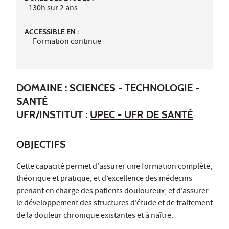
130h sur 2 ans
ACCESSIBLE EN :
Formation continue
DOMAINE : SCIENCES - TECHNOLOGIE -
SANTÉ
UFR/INSTITUT :
UPEC - UFR DE SANTÉ
OBJECTIFS
Cette capacité permet d'assurer une formation complète,
théorique et pratique, et d’excellence des médecins
prenant en charge des patients douloureux, et d’assurer
le développement des structures d’étude et de traitement
de la douleur chronique existantes et à naître.