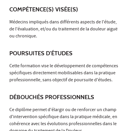
COMPÉTENCE(S) VISÉE(S)
Médecins impliqués dans différents aspects de l'étude,
de l'évaluation, et/ou du traitement de la douleur aiguë
ou chronique.
POURSUITES D'ÉTUDES
Cette formation vise le développement de compétences
spécifiques directement mobilisables dans la pratique
professionnelle, sans objectif de poursuite d'études.
DÉBOUCHÉS PROFESSIONNELS
Ce diplôme permet d'élargir ou de renforcer un champ
d'intervention spécifique dans la pratique médicale, en
cohérence avec les évolutions professionnelles dans le