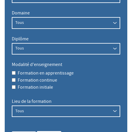
Domaine
Diplôme
Modalité d'enseignement
Formation en apprentissage
Formation continue
Formation initiale
Lieu de la formation