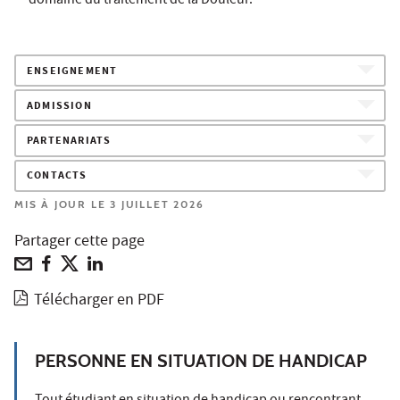
domaine du traitement de la Douleur.
ENSEIGNEMENT
ADMISSION
PARTENARIATS
CONTACTS
MIS À JOUR LE 3 JUILLET 2026
Partager cette page
Télécharger en PDF
PERSONNE EN SITUATION DE HANDICAP