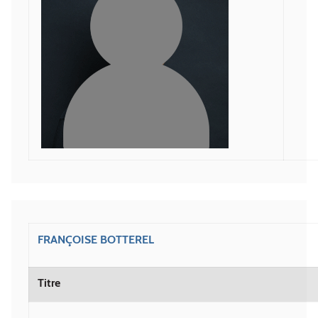
FRANÇOISE BOTTEREL
Titre