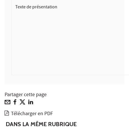
Texte de présentation
Partager cette page
Télécharger en PDF
DANS LA MÊME RUBRIQUE