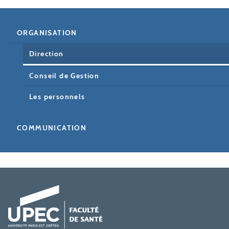
ORGANISATION
Direction
Conseil de Gestion
Les personnels
COMMUNICATION