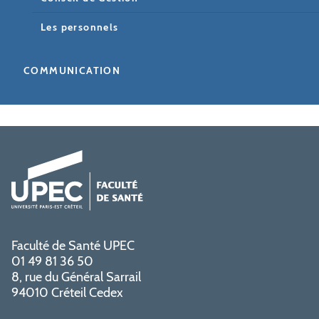
Les personnels
COMMUNICATION
Faculté de Santé UPEC
01 49 81 36 50
8, rue du Général Sarrail
94010 Créteil Cedex