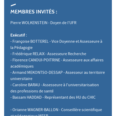
MEMBRES INVITÉS :
Pierre WOLKENSTEIN - Doyen de l'UFR
Exécutif :
- Françoise BOTTEREL - Vice Doyenne et Assesseure à
la Pédagogie
- Frédérique RELAIX - Assesseure Recherche
- Florence CANOUI-POITRINE - Assesseure aux affaires
académiques
- Armand MEKONTSO-DESSAP - Assesseur au territoire
universitaire
- Caroline BARAU - Assesseure à l'universitarisation
des professions de santé
- Bassam HADDAD - Représentant des HU du CHIC
- Orianne WAGNER-BALLON - Conseillère scientifique