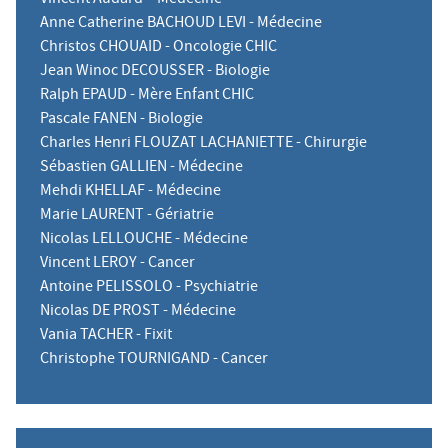
Anne Catherine BACHOUD LEVI - Médecine
Christos CHOUAID - Oncologie CHIC
Jean Winoc DECOUSSER - Biologie
Ralph EPAUD - Mère Enfant CHIC
Pascale FANEN - Biologie
Charles Henri FLOUZAT LACHANIETTE - Chirurgie
Sébastien GALLIEN - Médecine
Mehdi KHELLAF - Médecine
Marie LAURENT - Gériatrie
Nicolas LELLOUCHE - Médecine
Vincent LEROY - Cancer
Antoine PELISSOLO - Psychiatrie
Nicolas DE PROST - Médecine
Vania TACHER - Fixit
Christophe TOURNIGAND - Cancer