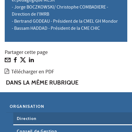
et pédagogique MESR
- Jorge BOCZKOWSKI/ Christophe COMBADIERE -
Direction de l'IMRB
- Bertrand GODEAU - Président de la CMEL GH Mondor
- Bassam HADDAD - Président de la CME CHIC
Partager cette page
Télécharger en PDF
DANS LA MÊME RUBRIQUE
ORGANISATION
Direction
Conseil de Gestion