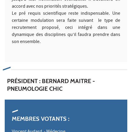
accord avec nos priorités stratégiques.
Le pré requis scientifique reste indispensable. Une
certaine modulation sera faite suivant le type de
recrutement proposé, ceci intégré dans une
dynamique des disciplines qu’il faudra prendre dans
son ensemble.
PRÉSIDENT : BERNARD MAITRE -
PNEUMOLOGIE CHIC
MEMBRES VOTANTS :
Vincent Audard - Médecine