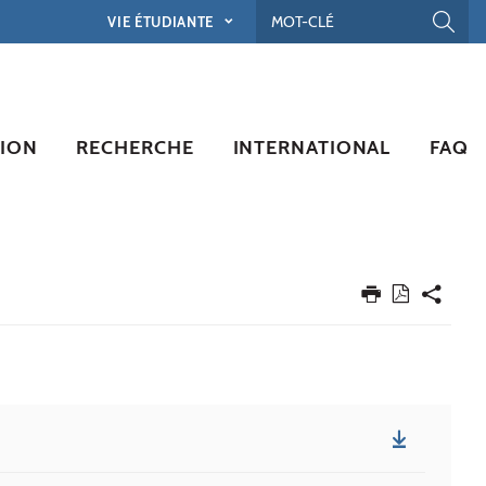
VIE ÉTUDIANTE
ION
RECHERCHE
INTERNATIONAL
FAQ