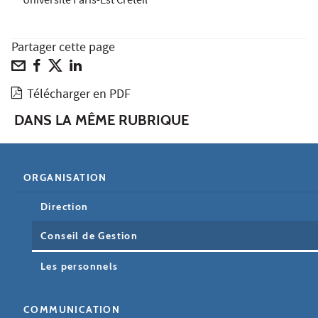
Université Paris-Est Créteil
Partager cette page
Télécharger en PDF
DANS LA MÊME RUBRIQUE
ORGANISATION
Direction
Conseil de Gestion
Les personnels
COMMUNICATION