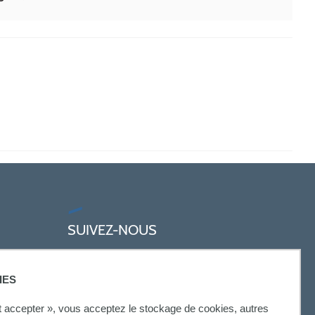
SUIVEZ-NOUS
IES
ut accepter », vous acceptez le stockage de cookies, autres