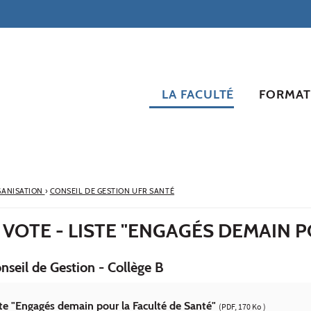
LA FACULTÉ
FORMAT
ANISATION
›
CONSEIL DE GESTION UFR SANTÉ
 VOTE - LISTE "ENGAGÉS DEMAIN 
onseil de Gestion - Collège B
ste "Engagés demain pour la Faculté de Santé"
(PDF, 170 Ko )