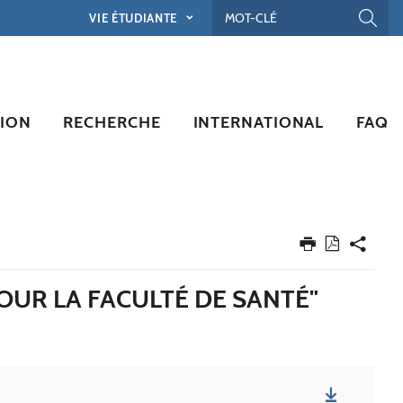
VIE ÉTUDIANTE
ION
RECHERCHE
INTERNATIONAL
FAQ
POUR LA FACULTÉ DE SANTÉ"