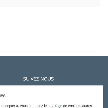
SUIVEZ-NOUS
IES
ut accepter », vous acceptez le stockage de cookies, autres